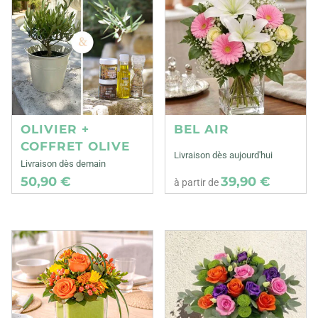
OLIVIER +
BEL AIR
COFFRET OLIVE
Livraison dès aujourd'hui
Livraison dès demain
50,90 €
39,90 €
à partir de