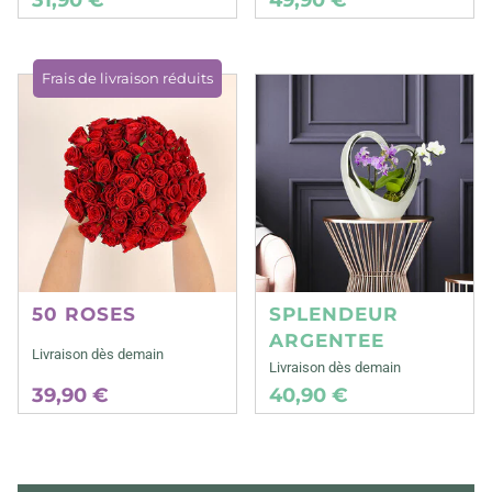
Frais de livraison réduits
50 ROSES
SPLENDEUR
ARGENTEE
Livraison dès demain
Livraison dès demain
39,90 €
40,90 €