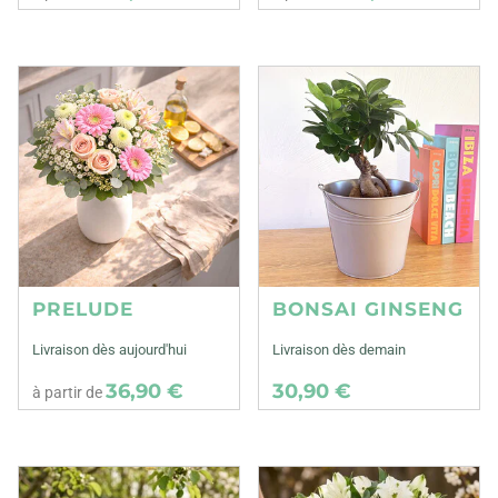
PRELUDE
BONSAI GINSENG
Livraison dès aujourd'hui
Livraison dès demain
36,90 €
30,90 €
à partir de