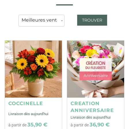
TROUVER
COCCINELLE
CREATION
ANNIVERSAIRE
Livraison dès aujourd'hui
Livraison dès aujourd'hui
35,90 €
36,90 €
à partir de
à partir de