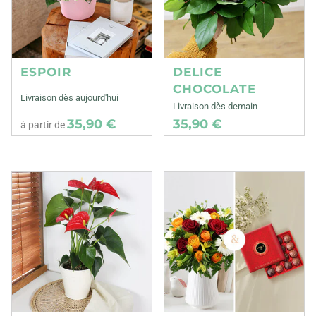
ESPOIR
DELICE
CHOCOLATE
Livraison dès aujourd'hui
Livraison dès demain
35,90 €
35,90 €
à partir de