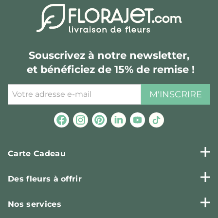
Souscrivez à notre newsletter,
et bénéficiez de 15% de remise !
M'INSCRIRE
Carte Cadeau
Des fleurs à offrir
Nos services