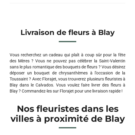
Livraison de fleurs à Blay
Vous recherchez un cadeau qui plaît à coup sûr pour la fête
des Mères ? Vous ne pouvez pas célébrer la Saint-Valentin
sans le plus romantique des bouquets de fleurs ? Vous désirez
déposer un bouquet de chrysanthèmes à l’occasion de la
Toussaint ? Avec Florajet, vous trouverez plusieurs fleuristes à
Blay dans le Calvados. Vous voulez faire livrer des fleurs à
Blay ? Commandez-les sur Florajet pour une livraison rapide !
Nos fleuristes dans les
villes à proximité de Blay