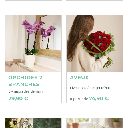
ORCHIDEE 2
AVEUX
BRANCHES
Livraison dès aujourd'hui
Livraison dès demain
29,90 €
74,90 €
à partir de