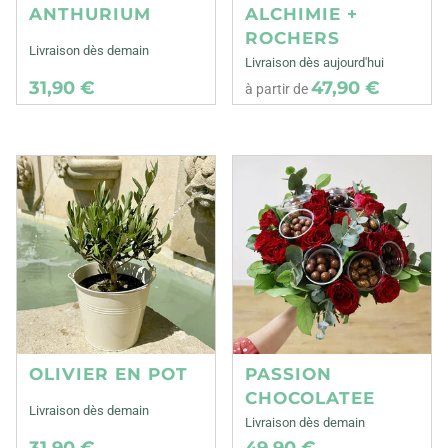
ANTHURIUM
ALCHIMIE +
ROCHERS
Livraison dès demain
Livraison dès aujourd'hui
31,90 €
47,90 €
à partir de
OLIVIER EN POT
PASSION
CHOCOLATEE
Livraison dès demain
Livraison dès demain
31,90 €
49,90 €