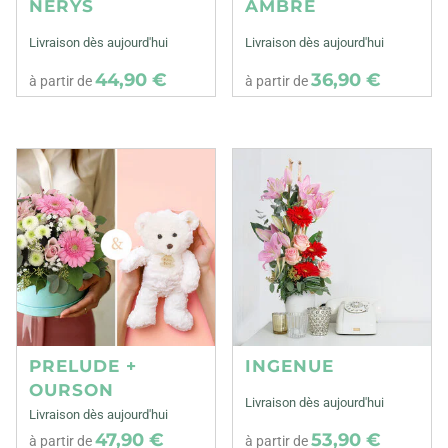
NERYS
AMBRE
Livraison dès aujourd'hui
Livraison dès aujourd'hui
44,90 €
36,90 €
à partir de
à partir de
PRELUDE +
INGENUE
OURSON
Livraison dès aujourd'hui
Livraison dès aujourd'hui
47,90 €
53,90 €
à partir de
à partir de