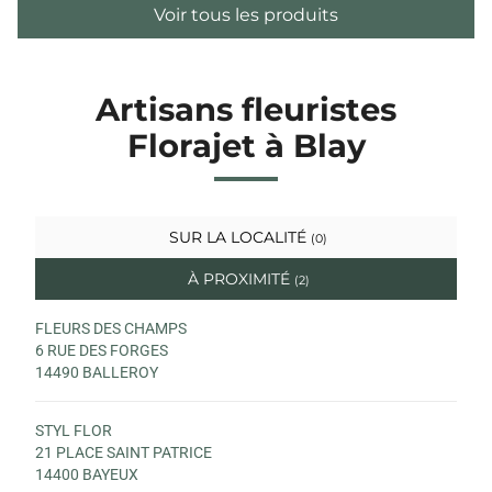
Voir tous les produits
Artisans fleuristes
Florajet à Blay
SUR LA LOCALITÉ
(0)
À PROXIMITÉ
(2)
FLEURS DES CHAMPS
6 RUE DES FORGES
14490 BALLEROY
STYL FLOR
21 PLACE SAINT PATRICE
14400 BAYEUX