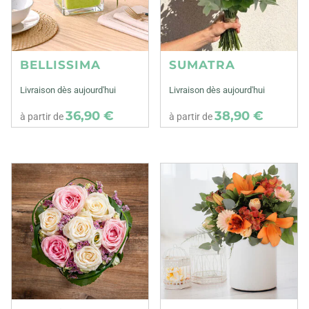
BELLISSIMA
SUMATRA
Livraison dès aujourd'hui
Livraison dès aujourd'hui
36,90 €
38,90 €
à partir de
à partir de