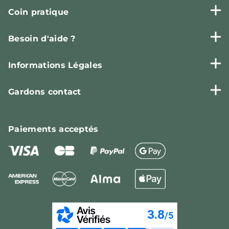
Coin pratique
Besoin d'aide ?
Informations Légales
Gardons contact
Paiements
acceptés