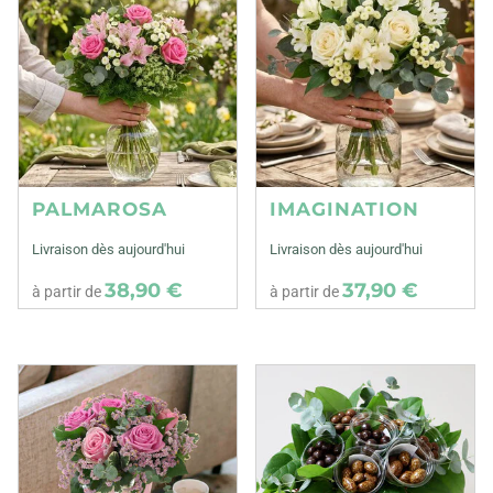
PALMAROSA
IMAGINATION
Livraison dès aujourd'hui
Livraison dès aujourd'hui
38,90 €
37,90 €
à partir de
à partir de