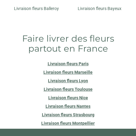
Livraison fleurs Balleroy
Livraison fleurs Bayeux
Faire livrer des fleurs
partout en France
Livraison fleurs Paris
Livraison fleurs Marseille
Livraison fleurs Lyon
Livraison fleurs Toulouse
Livraison fleurs Nice
Livraison fleurs Nantes
Livraison fleurs Strasbourg
Livraison fleurs Montpellier