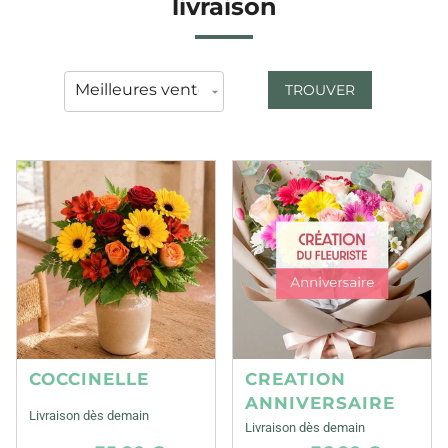
livraison
TROUVER
COCCINELLE
CREATION
ANNIVERSAIRE
Livraison dès demain
Livraison dès demain