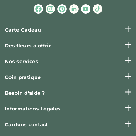
Carte Cadeau
Des fleurs à offrir
Nos services
Coin pratique
Besoin d'aide ?
Informations Légales
Gardons contact