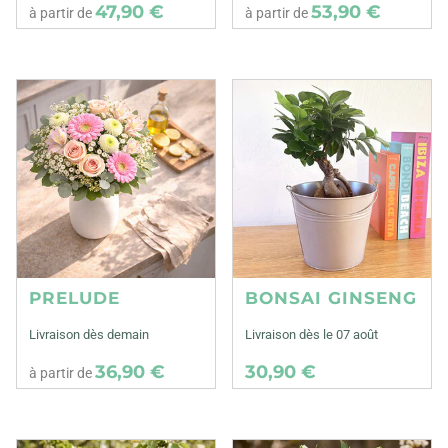
47,90 €
53,90 €
à partir de
à partir de
PRELUDE
BONSAI GINSENG
Livraison dès demain
Livraison dès le 07 août
36,90 €
30,90 €
à partir de