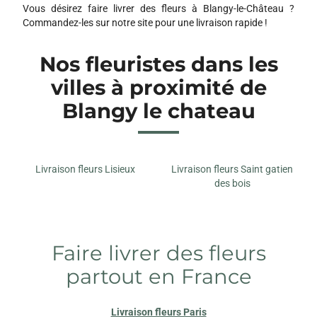
Vous désirez faire livrer des fleurs à Blangy-le-Château ?
Commandez-les sur notre site pour une livraison rapide !
Nos fleuristes dans les
villes à proximité de
Blangy le chateau
Livraison fleurs Lisieux
Livraison fleurs Saint gatien
des bois
Faire livrer des fleurs
partout en France
Livraison fleurs Paris