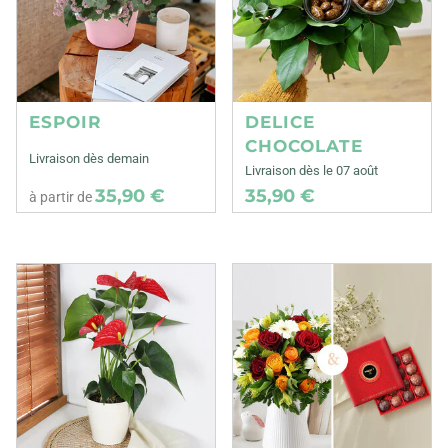
ESPOIR
DELICE
CHOCOLATE
Livraison dès demain
Livraison dès le 07 août
35,90 €
35,90 €
à partir de