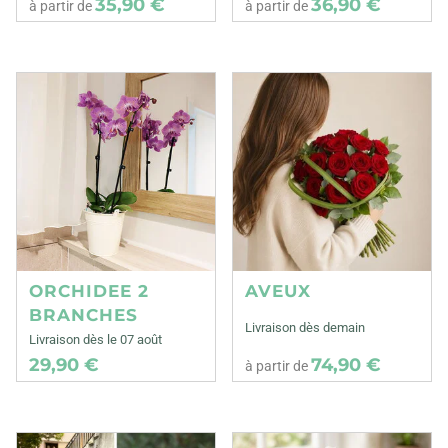
35,90 €
36,90 €
à partir de
à partir de
ORCHIDEE 2
AVEUX
BRANCHES
Livraison dès demain
Livraison dès le 07 août
29,90 €
74,90 €
à partir de