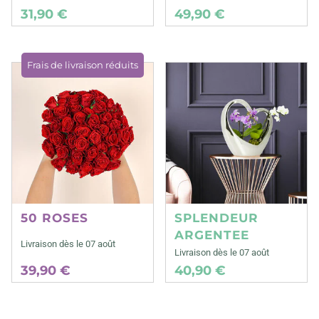
31,90 €
49,90 €
Frais de livraison réduits
50 ROSES
SPLENDEUR
ARGENTEE
Livraison dès le 07 août
Livraison dès le 07 août
39,90 €
40,90 €