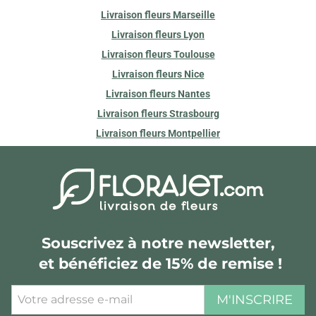
Livraison fleurs Marseille
Livraison fleurs Lyon
Livraison fleurs Toulouse
Livraison fleurs Nice
Livraison fleurs Nantes
Livraison fleurs Strasbourg
Livraison fleurs Montpellier
Souscrivez à notre newsletter,
et bénéficiez de 15% de remise !
M'INSCRIRE