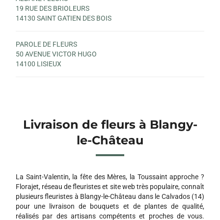
19 RUE DES BRIOLEURS
14130 SAINT GATIEN DES BOIS
PAROLE DE FLEURS
50 AVENUE VICTOR HUGO
14100 LISIEUX
Livraison de fleurs à Blangy-
le-Château
La Saint-Valentin, la fête des Mères, la Toussaint approche ?
Florajet, réseau de fleuristes et site web très populaire, connaît
plusieurs fleuristes à Blangy-le-Château dans le Calvados (14)
pour une livraison de bouquets et de plantes de qualité,
réalisés par des artisans compétents et proches de vous.