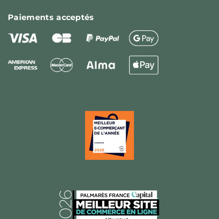
Paiements
acceptés