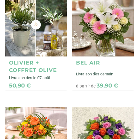
OLIVIER +
BEL AIR
COFFRET OLIVE
Livraison dès demain
Livraison dès le 07 août
50,90 €
39,90 €
à partir de