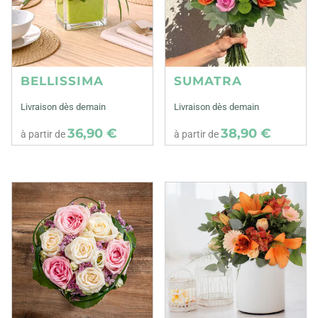
BELLISSIMA
SUMATRA
Livraison dès demain
Livraison dès demain
36,90 €
38,90 €
à partir de
à partir de