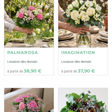
PALMAROSA
IMAGINATION
Livraison dès demain
Livraison dès demain
38,90 €
37,90 €
à partir de
à partir de