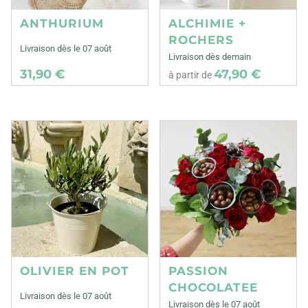
ANTHURIUM
ALCHIMIE +
ROCHERS
Livraison dès le 07 août
Livraison dès demain
31,90 €
47,90 €
à partir de
OLIVIER EN POT
PASSION
CHOCOLATEE
Livraison dès le 07 août
Livraison dès le 07 août