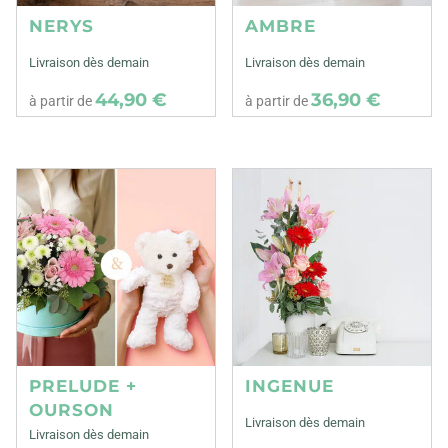
NERYS
AMBRE
Livraison dès demain
Livraison dès demain
44,90 €
36,90 €
à partir de
à partir de
PRELUDE +
INGENUE
OURSON
Livraison dès demain
Livraison dès demain