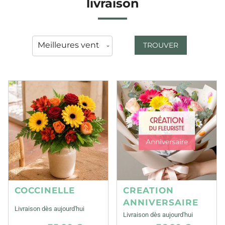
livraison
TROUVER
COCCINELLE
CREATION
ANNIVERSAIRE
Livraison dès aujourd'hui
Livraison dès aujourd'hui