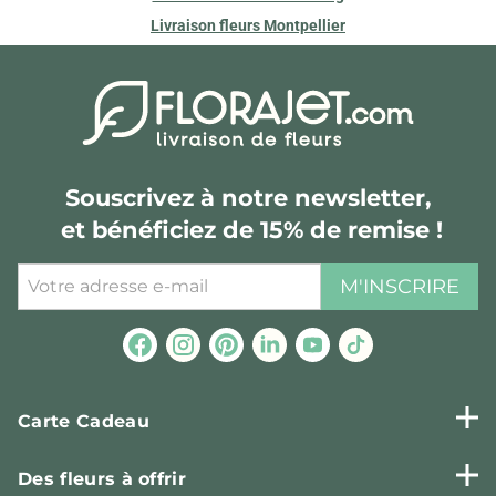
Livraison fleurs Montpellier
Souscrivez à notre newsletter,
et bénéficiez de 15% de remise !
M'INSCRIRE
Carte Cadeau
Des fleurs à offrir