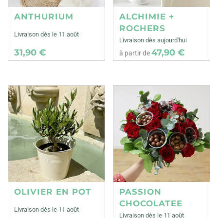
ANTHURIUM
ALCHIMIE +
ROCHERS
Livraison dès le 11 août
Livraison dès aujourd'hui
31,90 €
47,90 €
à partir de
OLIVIER EN POT
PASSION
CHOCOLATEE
Livraison dès le 11 août
Livraison dès le 11 août