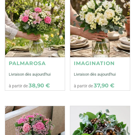
PALMAROSA
IMAGINATION
Livraison dès aujourd'hui
Livraison dès aujourd'hui
38,90 €
37,90 €
à partir de
à partir de