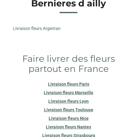
Bernieres d ailly
Livraison fleurs Argentan
Faire livrer des fleurs
partout en France
Livraison fleurs Paris
Livraison fleurs Marseille
Livraison fleurs Lyon
Livraison fleurs Toulouse
Livraison fleurs Nice
Livraison fleurs Nantes
Livraison fleurs Strasbourg