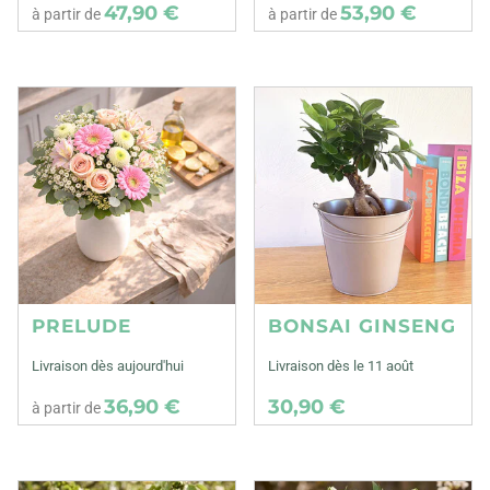
47,90 €
53,90 €
à partir de
à partir de
PRELUDE
BONSAI GINSENG
Livraison dès aujourd'hui
Livraison dès le 11 août
36,90 €
30,90 €
à partir de