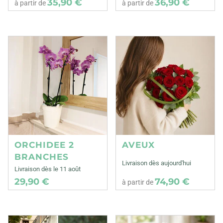
35,90 €
36,90 €
à partir de
à partir de
ORCHIDEE 2
AVEUX
BRANCHES
Livraison dès aujourd'hui
Livraison dès le 11 août
29,90 €
74,90 €
à partir de