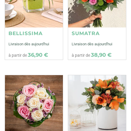
BELLISSIMA
SUMATRA
Livraison dès aujourd'hui
Livraison dès aujourd'hui
36,90 €
38,90 €
à partir de
à partir de