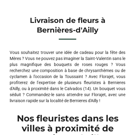
Livraison de fleurs à
Bernières-d'Ailly
Vous souhaitez trouver une idée de cadeau pour la fête des
Mères ? Vous ne pouvez pas imaginer la Saint-Valentin sans le
plus magnifique des bouquets de roses rouges ? Vous
recherchez une composition à base de chrysanthèmes ou de
cyclamen à l’occasion de la Toussaint ? Avec Florajet, vous
profiterez de l’expertise de plusieurs fleuristes à Bernieres
d'Ailly, ou à proximité dans le Calvados (14). Un bouquet vous
séduit ? Commandez-le sans attendre sur Florajet, avec une
livraison rapide sur la localité de Bernieres d'Ailly !
Nos fleuristes dans les
villes à proximité de