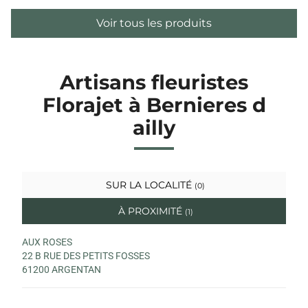
Voir tous les produits
Artisans fleuristes
Florajet à Bernieres d
ailly
SUR LA LOCALITÉ
(0)
À PROXIMITÉ
(1)
AUX ROSES
22 B RUE DES PETITS FOSSES
61200 ARGENTAN