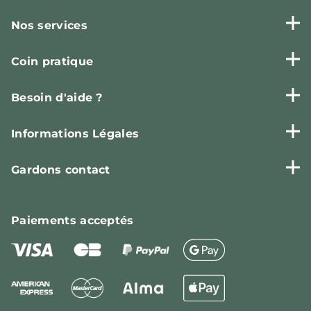
Nos services
Coin pratique
Besoin d'aide ?
Informations Légales
Gardons contact
Paiements
acceptés