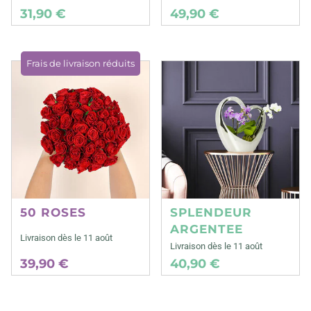
31,90 €
49,90 €
Frais de livraison réduits
50 ROSES
SPLENDEUR
ARGENTEE
Livraison dès le 11 août
Livraison dès le 11 août
39,90 €
40,90 €