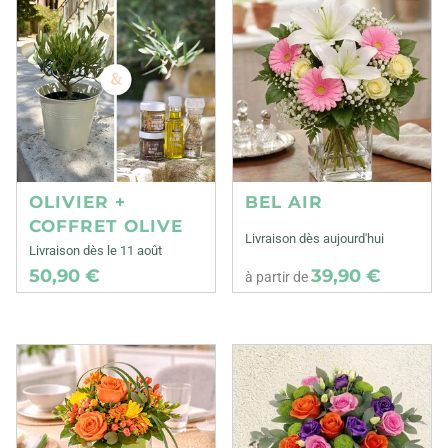
OLIVIER +
BEL AIR
COFFRET OLIVE
Livraison dès aujourd'hui
Livraison dès le 11 août
50,90 €
39,90 €
à partir de