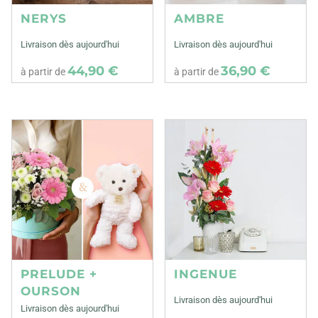
NERYS
AMBRE
Livraison dès aujourd'hui
Livraison dès aujourd'hui
44,90 €
36,90 €
à partir de
à partir de
PRELUDE +
INGENUE
OURSON
Livraison dès aujourd'hui
Livraison dès aujourd'hui