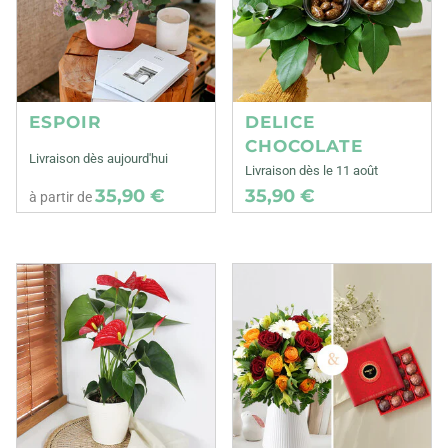
ESPOIR
DELICE
CHOCOLATE
Livraison dès aujourd'hui
Livraison dès le 11 août
35,90 €
35,90 €
à partir de