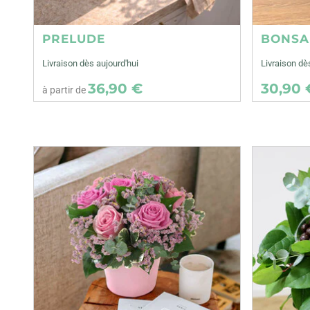
PRELUDE
BONSA
Livraison dès aujourd'hui
Livraison dè
36,90 €
30,90 
à partir de