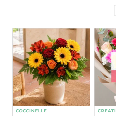
COCCINELLE
CREAT