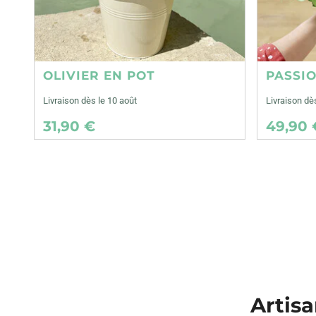
OLIVIER EN POT
PASSI
Livraison dès le 10 août
Livraison dè
31,90 €
49,90 
Artisa