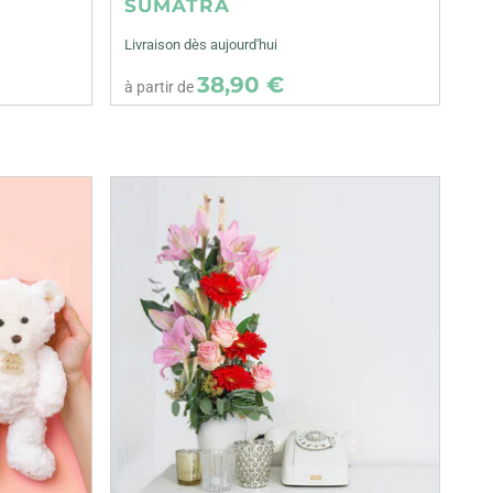
SUMATRA
Livraison dès aujourd'hui
38,90 €
à partir de