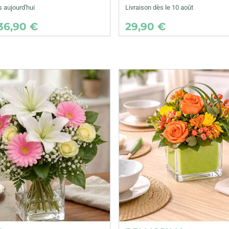
s aujourd'hui
Livraison dès le 10 août
36,90 €
29,90 €