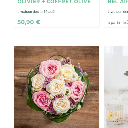
OLIVIER + COFFRET OLIVE
BEL AI
Livraison dès le 10 août
Livraison dè
50,90 €
à partir de