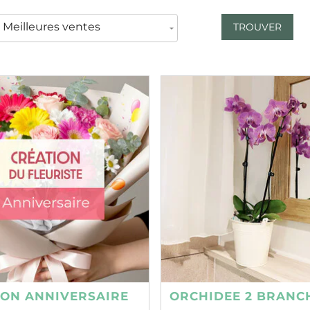
TROUVER
ION ANNIVERSAIRE
ORCHIDEE 2 BRANC