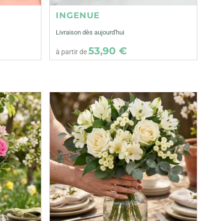
INGENUE
Livraison dès aujourd'hui
53,90 €
à partir de