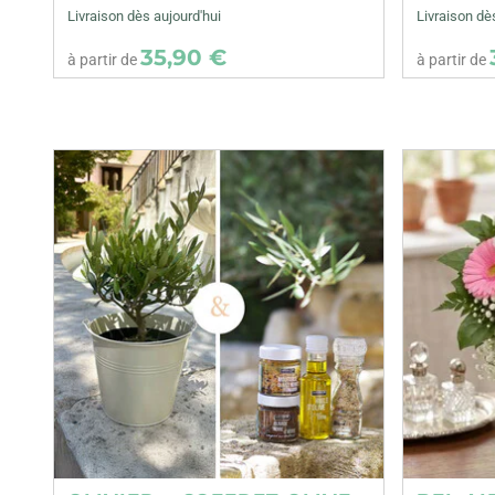
Livraison dès aujourd'hui
Livraison dè
35,90 €
à partir de
à partir de