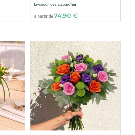
Livraison dès aujourd'hui
74,90 €
à partir de