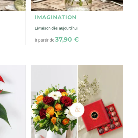
IMAGINATION
Livraison dès aujourd'hui
37,90 €
à partir de