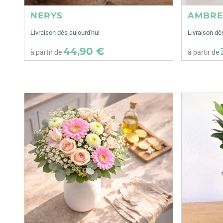
NERYS
AMBR
Livraison dès aujourd'hui
Livraison dè
44,90 €
à partir de
à partir de