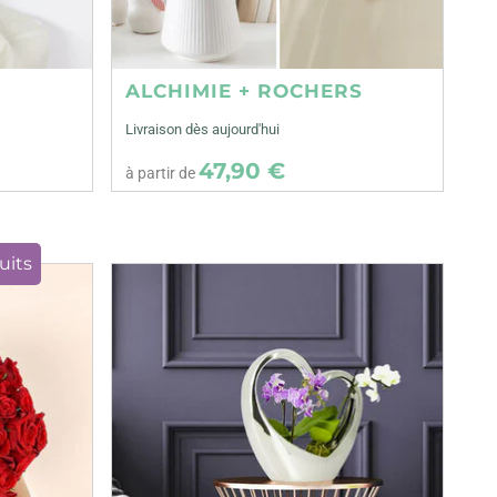
ALCHIMIE + ROCHERS
Livraison dès aujourd'hui
47,90 €
à partir de
uits