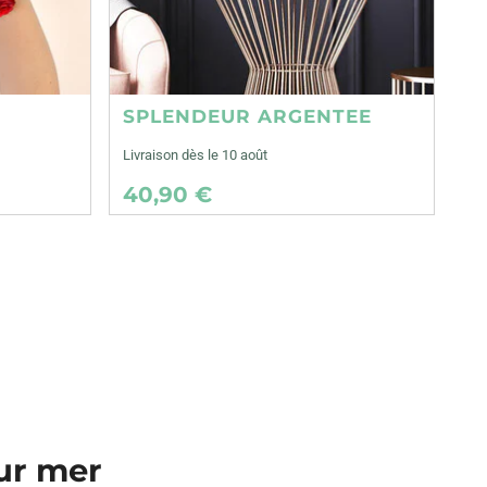
SPLENDEUR ARGENTEE
Livraison dès le 10 août
40,90 €
sur mer