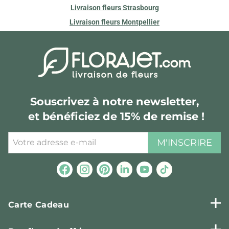
Livraison fleurs Strasbourg
Livraison fleurs Montpellier
Souscrivez à notre newsletter,
et bénéficiez de 15% de remise !
M'INSCRIRE
Carte Cadeau