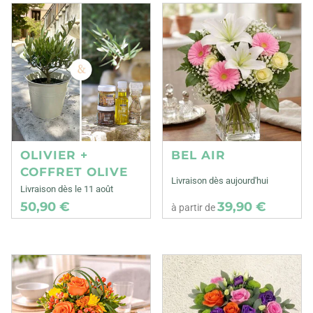
OLIVIER +
BEL AIR
COFFRET OLIVE
Livraison dès aujourd'hui
Livraison dès le 11 août
50,90 €
39,90 €
à partir de