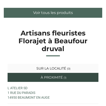
Voir tous les produits
Artisans fleuristes
Florajet à Beaufour
druval
SUR LA LOCALITÉ
(0)
À PROXIMITÉ
(1)
L ATELIER SD
1 RUE DU PARADIS
14950 BEAUMONT EN AUGE