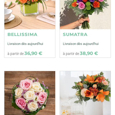
BELLISSIMA
SUMATRA
Livraison dès aujourd'hui
Livraison dès aujourd'hui
36,90 €
38,90 €
à partir de
à partir de