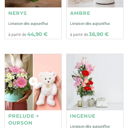
NERYS
AMBRE
Livraison dès aujourd'hui
Livraison dès aujourd'hui
44,90 €
36,90 €
à partir de
à partir de
PRELUDE +
INGENUE
OURSON
Livraison dès aujourd'hui