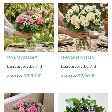
PALMAROSA
IMAGINATION
Livraison dès aujourd'hui
Livraison dès aujourd'hui
38,90 €
37,90 €
à partir de
à partir de