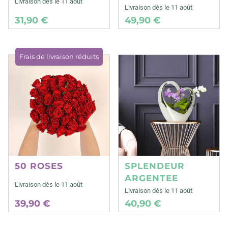
Livraison dès le 11 août
Livraison dès le 11 août
31,90 €
49,90 €
Frais de livraison réduits
50 ROSES
SPLENDEUR
ARGENTEE
Livraison dès le 11 août
Livraison dès le 11 août
39,90 €
40,90 €