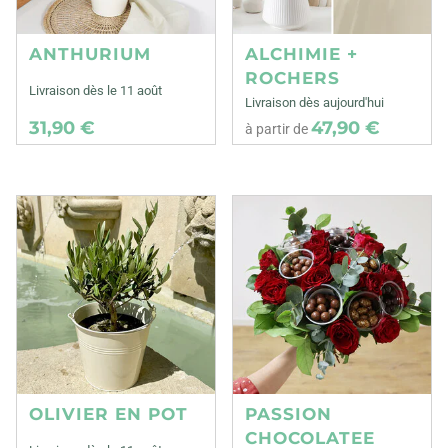
ANTHURIUM
ALCHIMIE +
ROCHERS
Livraison dès le 11 août
Livraison dès aujourd'hui
31,90 €
47,90 €
à partir de
OLIVIER EN POT
PASSION
CHOCOLATEE