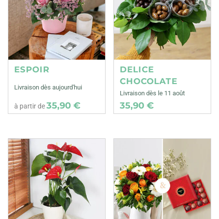
ESPOIR
DELICE
CHOCOLATE
Livraison dès aujourd'hui
Livraison dès le 11 août
35,90 €
35,90 €
à partir de