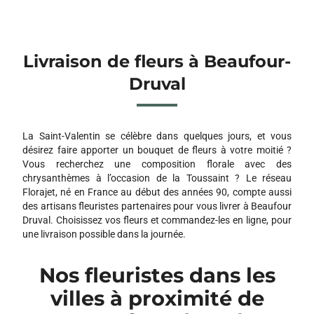
Livraison de fleurs à Beaufour-
Druval
La Saint-Valentin se célèbre dans quelques jours, et vous
désirez faire apporter un bouquet de fleurs à votre moitié ?
Vous recherchez une composition florale avec des
chrysanthèmes à l’occasion de la Toussaint ? Le réseau
Florajet, né en France au début des années 90, compte aussi
des artisans fleuristes partenaires pour vous livrer à Beaufour
Druval. Choisissez vos fleurs et commandez-les en ligne, pour
une livraison possible dans la journée.
Nos fleuristes dans les
villes à proximité de