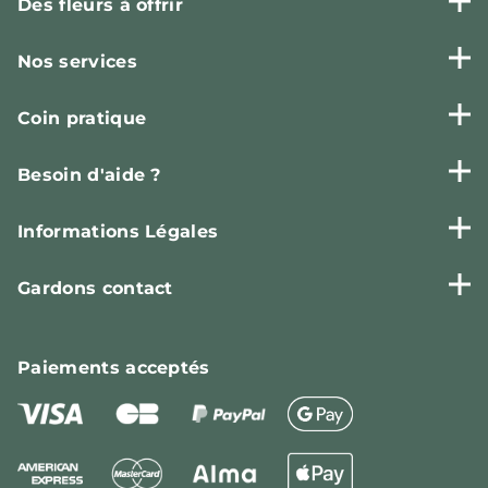
Des fleurs à offrir
Nos services
Coin pratique
Besoin d'aide ?
Informations Légales
Gardons contact
Paiements
acceptés