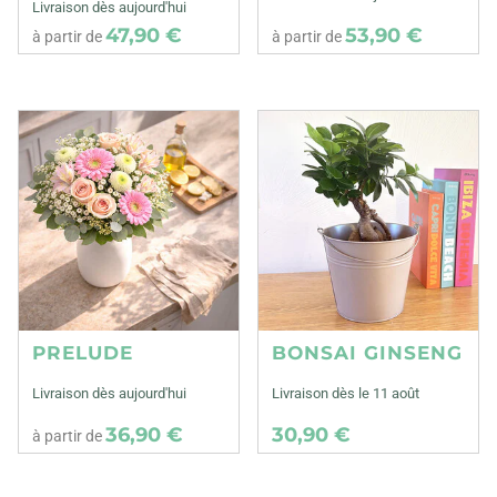
Livraison dès aujourd'hui
47,90 €
53,90 €
à partir de
à partir de
PRELUDE
BONSAI GINSENG
Livraison dès aujourd'hui
Livraison dès le 11 août
36,90 €
30,90 €
à partir de