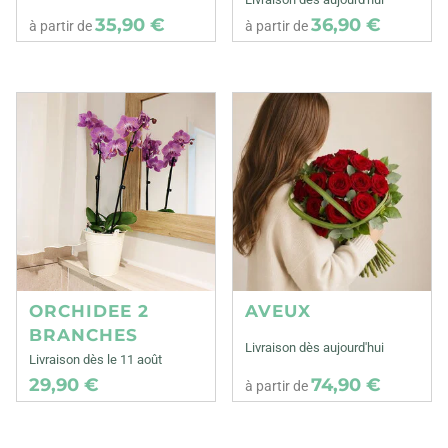
35,90 €
36,90 €
à partir de
à partir de
ORCHIDEE 2
AVEUX
BRANCHES
Livraison dès aujourd'hui
Livraison dès le 11 août
29,90 €
74,90 €
à partir de