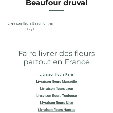
Beaufour druval
Livraison fleurs Beaumont en
auge
Faire livrer des fleurs
partout en France
Livraison fleurs Paris
Livraison fleurs Marseille
Livraison fleurs Lyon
Livraison fleurs Toulouse
Livraison fleurs Nice
Livraison fleurs Nantes