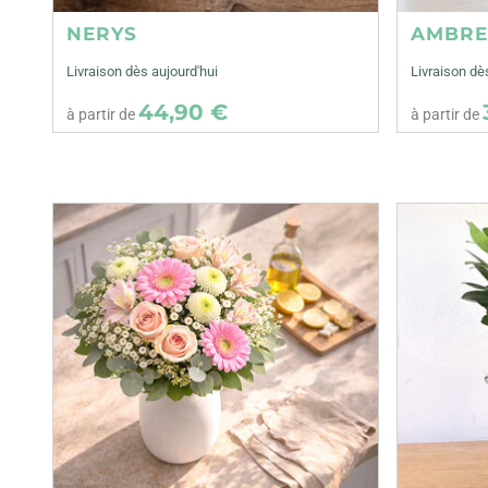
NERYS
AMBR
Livraison dès aujourd'hui
Livraison dè
44,90 €
à partir de
à partir de