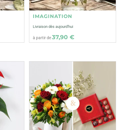
IMAGINATION
Livraison dès aujourd'hui
37,90 €
à partir de