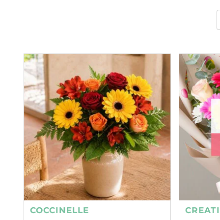
COCCINELLE
CREAT