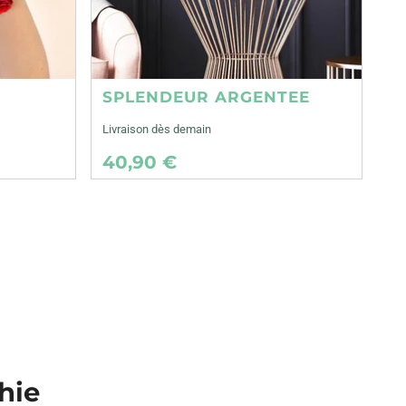
SPLENDEUR ARGENTEE
Livraison dès demain
40,90 €
thie