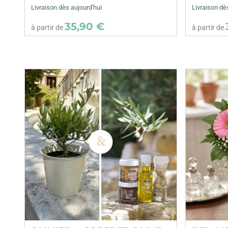
Livraison dès aujourd'hui
Livraison dè
35,90 €
à partir de
à partir de