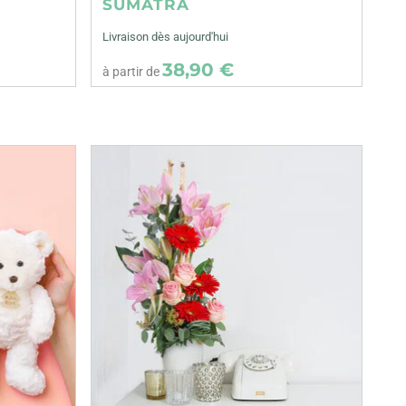
SUMATRA
Livraison dès aujourd'hui
38,90 €
à partir de