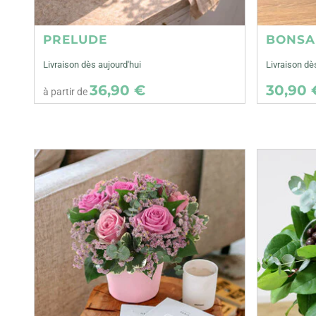
PRELUDE
BONSA
Livraison dès aujourd'hui
Livraison d
36,90 €
30,90 
à partir de