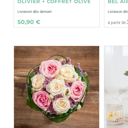
OLIVIER + COFFRET OLIVE
BEL AI
Livraison dès demain
Livraison dè
50,90 €
à partir de