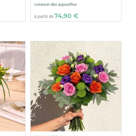
Livraison dès aujourd'hui
74,90 €
à partir de