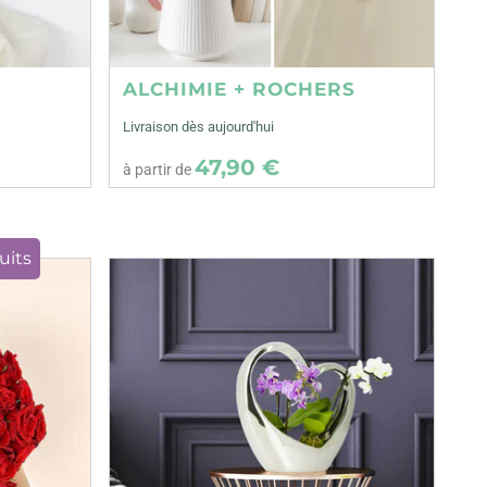
ALCHIMIE + ROCHERS
Livraison dès aujourd'hui
47,90 €
à partir de
uits