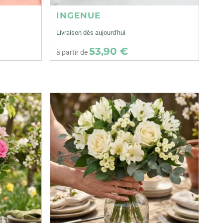
INGENUE
Livraison dès aujourd'hui
53,90 €
à partir de