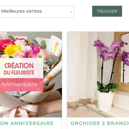
TROUVER
ION ANNIVERSAIRE
ORCHIDEE 2 BRANC