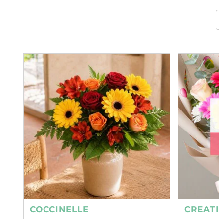
COCCINELLE
CREAT