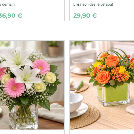
ès demain
Livraison dès le 08 août
36,90 €
29,90 €