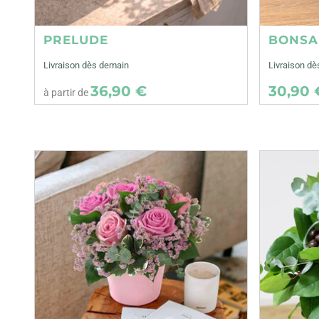
PRELUDE
BONSA
Livraison dès demain
Livraison dè
36,90 €
30,90 
à partir de