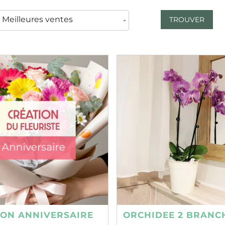
TROUVER
ION ANNIVERSAIRE
ORCHIDEE 2 BRANC