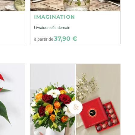
IMAGINATION
Livraison dès demain
37,90 €
à partir de