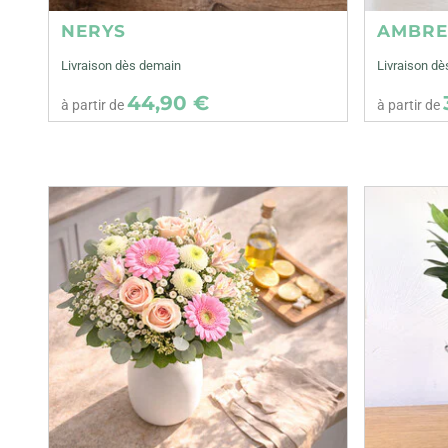
NERYS
AMBR
Livraison dès demain
Livraison d
44,90 €
à partir de
à partir de