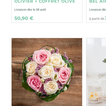
OLIVIER + COFFRET OLIVE
BEL AI
Livraison dès le 08 août
Livraison d
50,90 €
à partir de