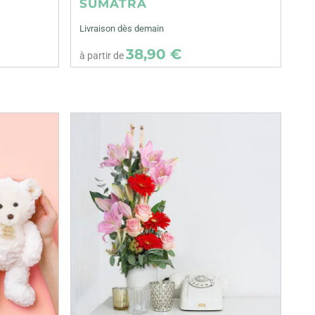
SUMATRA
Livraison dès demain
38,90 €
à partir de