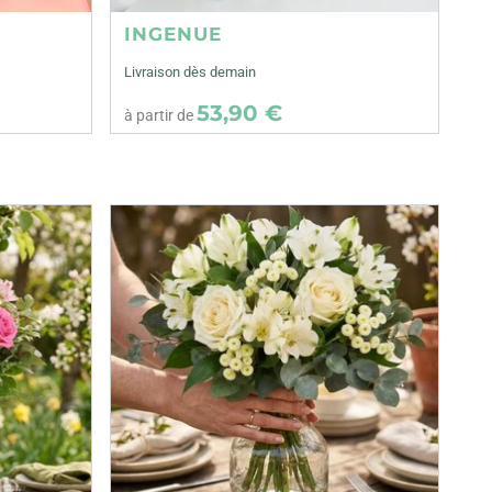
INGENUE
Livraison dès demain
53,90 €
à partir de