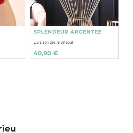
SPLENDEUR ARGENTEE
Livraison dès le 08 août
40,90 €
rieu