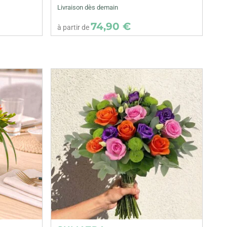
Livraison dès demain
74,90 €
à partir de