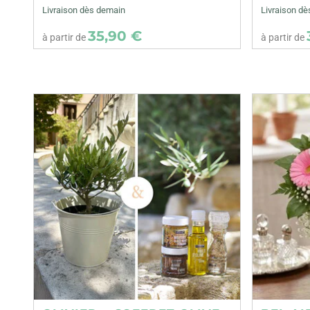
Livraison dès demain
Livraison d
35,90 €
à partir de
à partir de