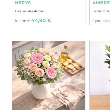
NERYS
AMBR
Livraison dès demain
Livraison d
44,90 €
à partir de
à partir de