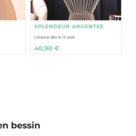
SPLENDEUR ARGENTEE
Livraison dès le 10 août
40,90 €
 en bessin