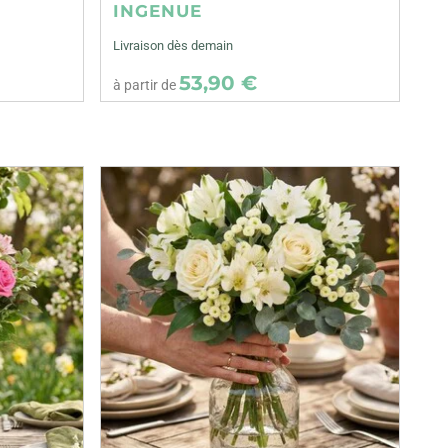
INGENUE
Livraison dès demain
53,90 €
à partir de