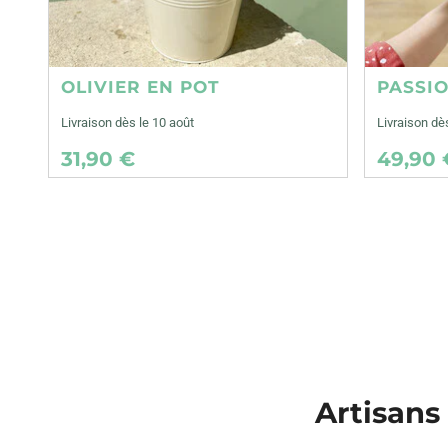
OLIVIER EN POT
PASSI
Livraison dès le 10 août
Livraison dè
31,90 €
49,90 
Artisans 