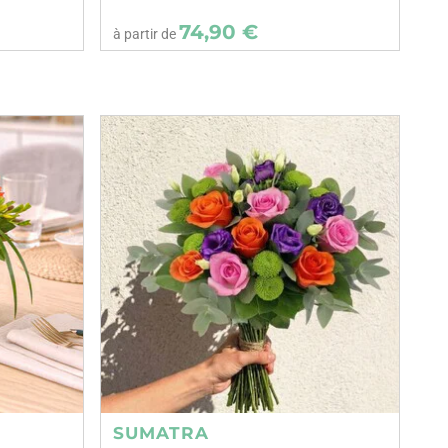
74,90 €
à partir de
SUMATRA