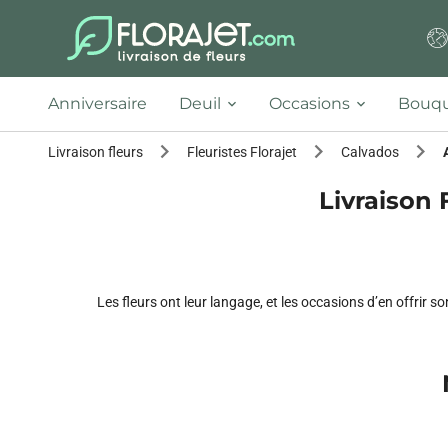
Anniversaire
Deuil
Occasions
Bouqu
Livraison fleurs
Fleuristes Florajet
Calvados
Livraison 
Les fleurs ont leur langage, et les occasions d’en offrir 