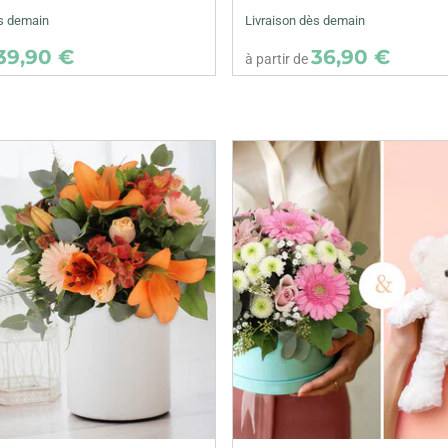
ès demain
Livraison dès demain
39,90 €
36,90 €
à partir de