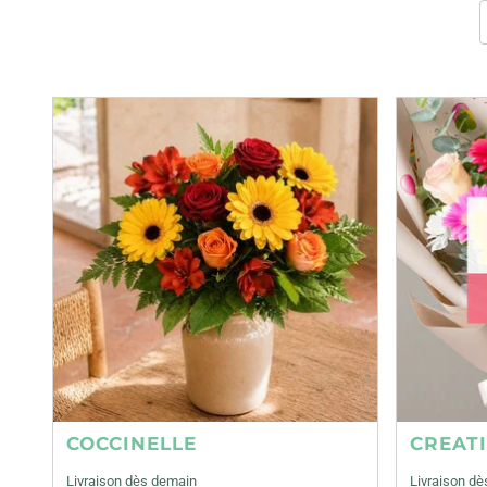
COCCINELLE
CREAT
Livraison dès demain
Livraison d