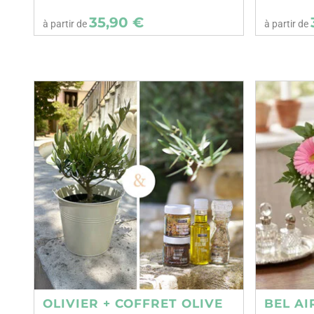
35,90 €
à partir de
à partir de
OLIVIER + COFFRET OLIVE
BEL AI