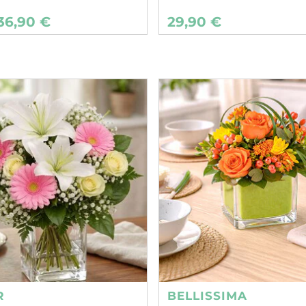
36,90 €
29,90 €
R
BELLISSIMA