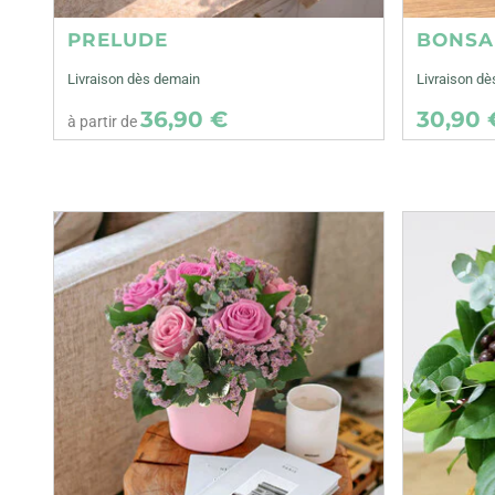
PRELUDE
BONSA
Livraison dès demain
Livraison dè
36,90 €
30,90 
à partir de