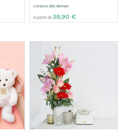
Livraison dès demain
38,90 €
à partir de