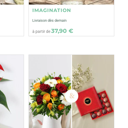
IMAGINATION
Livraison dès demain
37,90 €
à partir de