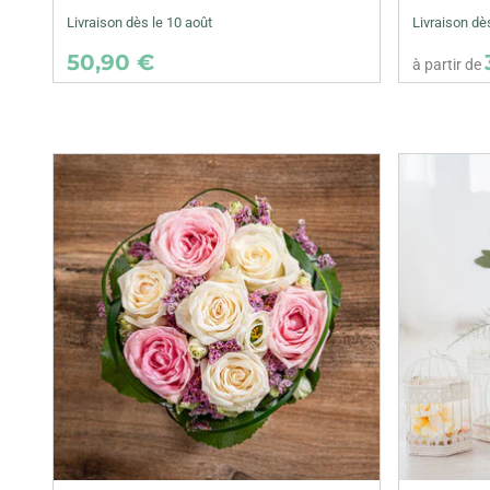
Livraison dès le 10 août
Livraison d
50,90 €
à partir de