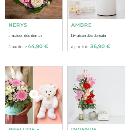
NERYS
AMBRE
Livraison dès demain
Livraison dès demain
44,90 €
36,90 €
à partir de
à partir de
PRELUDE +
INGENUE