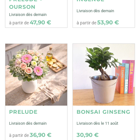
OURSON
Livraison dès demain
Livraison dès demain
47,90 €
53,90 €
à partir de
à partir de
PRELUDE
BONSAI GINSENG
Livraison dès demain
Livraison dès le 11 août
36,90 €
30,90 €
à partir de