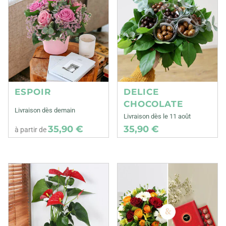
ESPOIR
DELICE
CHOCOLATE
Livraison dès demain
Livraison dès le 11 août
35,90 €
35,90 €
à partir de