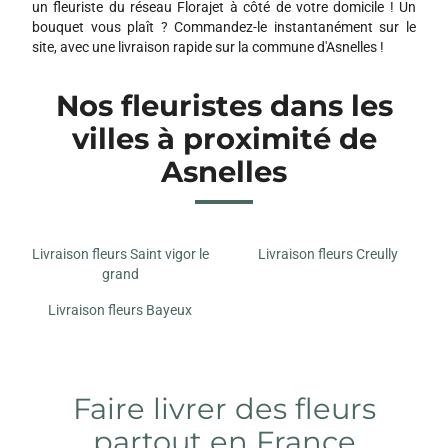
un fleuriste du réseau Florajet à côté de votre domicile ! Un
bouquet vous plaît ? Commandez-le instantanément sur le
site, avec une livraison rapide sur la commune d'Asnelles !
Nos fleuristes dans les
villes à proximité de
Asnelles
Livraison fleurs Saint vigor le
Livraison fleurs Creully
grand
Livraison fleurs Bayeux
Faire livrer des fleurs
partout en France