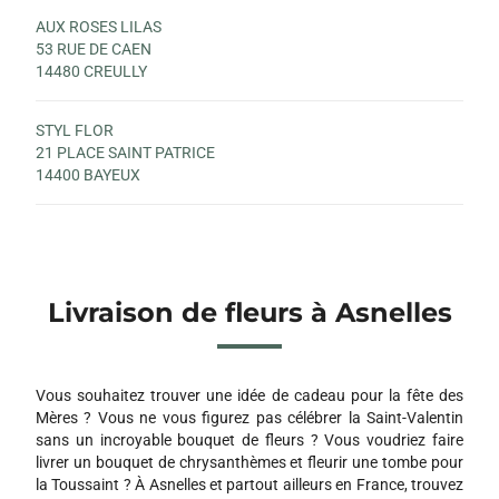
AUX ROSES LILAS
53 RUE DE CAEN
14480 CREULLY
STYL FLOR
21 PLACE SAINT PATRICE
14400 BAYEUX
Livraison de fleurs à Asnelles
Vous souhaitez trouver une idée de cadeau pour la fête des
Mères ? Vous ne vous figurez pas célébrer la Saint-Valentin
sans un incroyable bouquet de fleurs ? Vous voudriez faire
livrer un bouquet de chrysanthèmes et fleurir une tombe pour
la Toussaint ? À Asnelles et partout ailleurs en France, trouvez