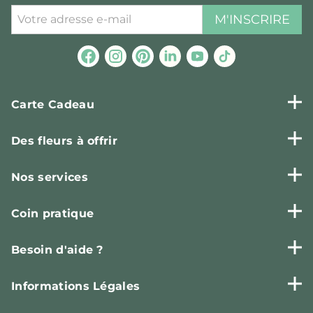
M'INSCRIRE
Carte Cadeau
Des fleurs à offrir
Nos services
Coin pratique
Besoin d'aide ?
Informations Légales