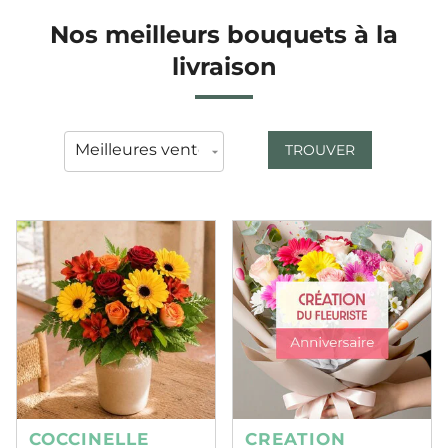
Nos meilleurs bouquets à la
livraison
TROUVER
COCCINELLE
CREATION