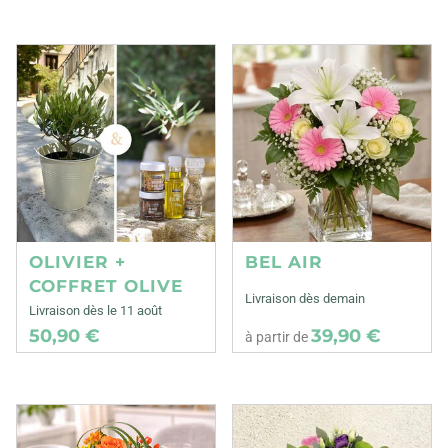
OLIVIER +
BEL AIR
COFFRET OLIVE
Livraison dès demain
Livraison dès le 11 août
50,90 €
39,90 €
à partir de