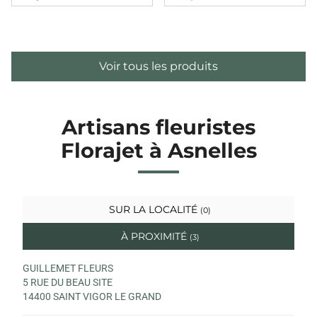
Voir tous les produits
Artisans fleuristes
Florajet à Asnelles
SUR LA LOCALITÉ
(0)
À PROXIMITÉ
(3)
GUILLEMET FLEURS
5 RUE DU BEAU SITE
14400 SAINT VIGOR LE GRAND