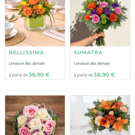
BELLISSIMA
SUMATRA
Livraison dès demain
Livraison dès demain
36,90 €
38,90 €
à partir de
à partir de