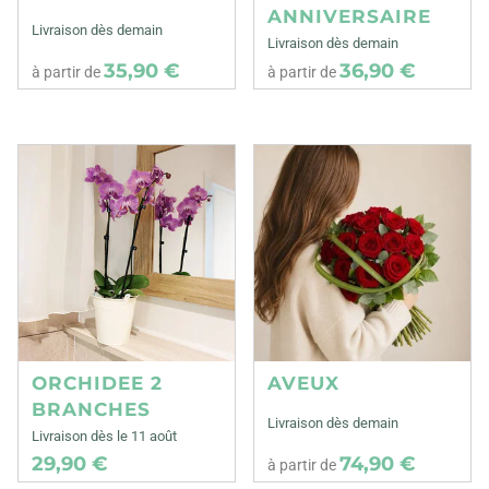
ANNIVERSAIRE
Livraison dès demain
Livraison dès demain
35,90 €
36,90 €
à partir de
à partir de
ORCHIDEE 2
AVEUX
BRANCHES
Livraison dès demain
Livraison dès le 11 août
29,90 €
74,90 €
à partir de