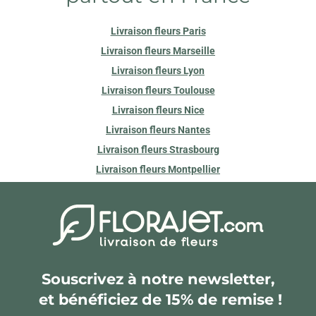
Livraison fleurs Paris
Livraison fleurs Marseille
Livraison fleurs Lyon
Livraison fleurs Toulouse
Livraison fleurs Nice
Livraison fleurs Nantes
Livraison fleurs Strasbourg
Livraison fleurs Montpellier
Souscrivez à notre newsletter,
et bénéficiez de 15% de remise !