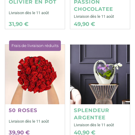
OLIVIER EN POT
PASSION
CHOCOLATEE
Livraison dès le 11 août
Livraison dès le 11 août
31,90 €
49,90 €
Frais de livraison réduits
50 ROSES
SPLENDEUR
ARGENTEE
Livraison dès le 11 août
Livraison dès le 11 août
39,90 €
40,90 €