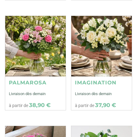
PALMAROSA
IMAGINATION
Livraison dès demain
Livraison dès demain
38,90 €
37,90 €
à partir de
à partir de