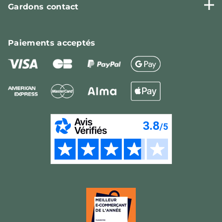
Gardons contact
Paiements
acceptés