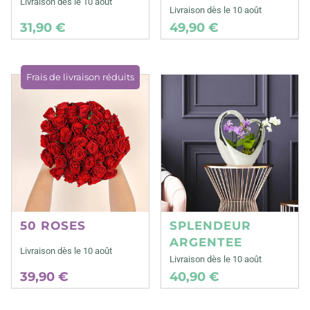
Livraison dès le 10 août
Livraison dès le 10 août
31,90 €
49,90 €
Frais de livraison réduits
50 ROSES
SPLENDEUR
ARGENTEE
Livraison dès le 10 août
Livraison dès le 10 août
39,90 €
40,90 €