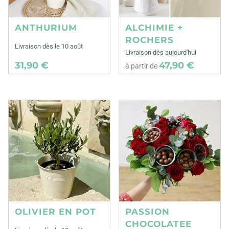
ANTHURIUM
ALCHIMIE +
ROCHERS
Livraison dès le 10 août
Livraison dès aujourd'hui
31,90 €
47,90 €
à partir de
OLIVIER EN POT
PASSION
CHOCOLATEE