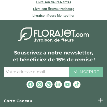
Livraison fleurs Nantes
Livraison fleurs Strasbourg
Livraison fleurs Montpellier
Souscrivez à notre newsletter,
et bénéficiez de 15% de remise !
M'INSCRIRE
Carte Cadeau