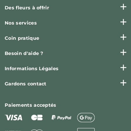
Des fleurs à offrir
Nos services
Coin pratique
Besoin d'aide ?
Informations Légales
Gardons contact
Paiements
acceptés