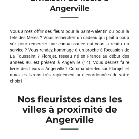
Angerville
Vous aimez offrir des fleurs pour la Saint-Valentin ou pour la
fête des Mères ? Vous recherchez un cadeau qui plaît à coup
sûr pour remercier une connaissance qui vous a rendu un
service ? Vous rendez hommage à un proche à l’occasion de
La Toussaint ? Florajet, réseau né en France au début des
années 90, est présent à Angerville (14). Vous désirez faire
livrer des fleurs à Angerville ? Commandez-les sur Florajet et
nous les livrons très rapidement aux coordonnées de votre
choix !
Nos fleuristes dans les
villes à proximité de
Angerville