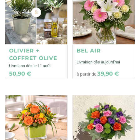
OLIVIER +
BEL AIR
COFFRET OLIVE
Livraison dès aujourd'hui
Livraison dès le 11 août
50,90 €
39,90 €
à partir de