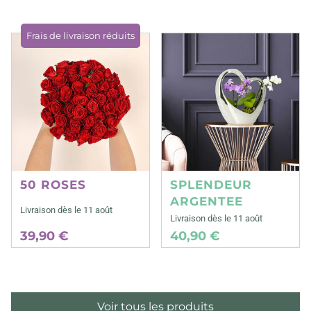
Frais de livraison réduits
50 ROSES
SPLENDEUR
ARGENTEE
Livraison dès le 11 août
Livraison dès le 11 août
39,90 €
40,90 €
Voir tous les produits