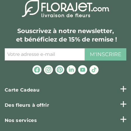
Souscrivez à notre newsletter,
et bénéficiez de 15% de remise !
M'INSCRIRE
Carte Cadeau
Des fleurs à offrir
Nos services