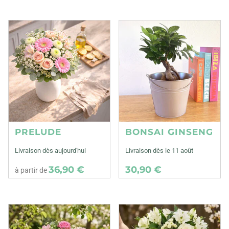
PRELUDE
BONSAI GINSENG
Livraison dès aujourd'hui
Livraison dès le 11 août
36,90 €
30,90 €
à partir de