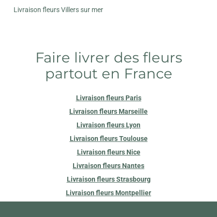
Livraison fleurs Villers sur mer
Faire livrer des fleurs
partout en France
Livraison fleurs Paris
Livraison fleurs Marseille
Livraison fleurs Lyon
Livraison fleurs Toulouse
Livraison fleurs Nice
Livraison fleurs Nantes
Livraison fleurs Strasbourg
Livraison fleurs Montpellier