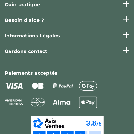
Coin pratique
Besoin d'aide ?
Informations Légales
Gardons contact
Paiements
acceptés