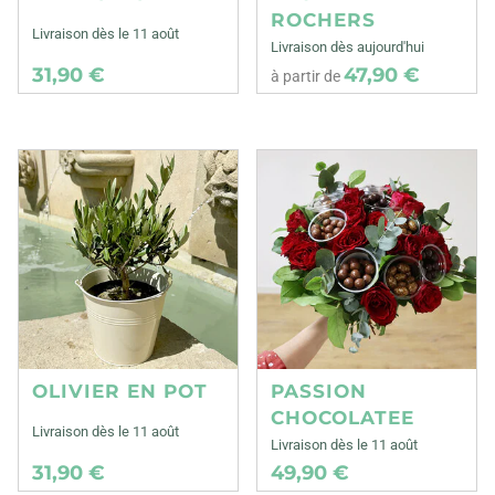
ROCHERS
Livraison dès le 11 août
Livraison dès aujourd'hui
31,90 €
47,90 €
à partir de
OLIVIER EN POT
PASSION
CHOCOLATEE
Livraison dès le 11 août
Livraison dès le 11 août
31,90 €
49,90 €