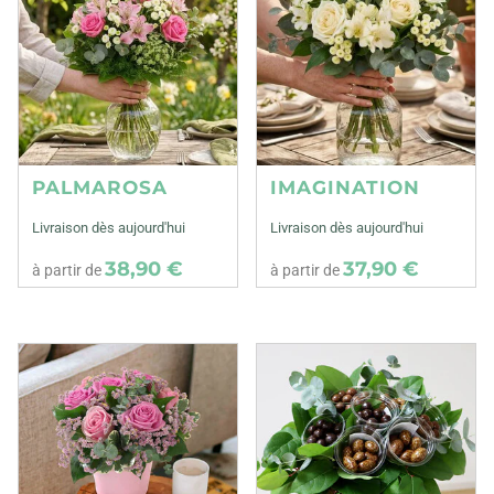
PALMAROSA
IMAGINATION
Livraison dès aujourd'hui
Livraison dès aujourd'hui
38,90 €
37,90 €
à partir de
à partir de