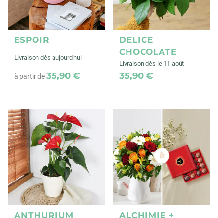
ESPOIR
DELICE
CHOCOLATE
Livraison dès aujourd'hui
Livraison dès le 11 août
35,90 €
35,90 €
à partir de
ANTHURIUM
ALCHIMIE +