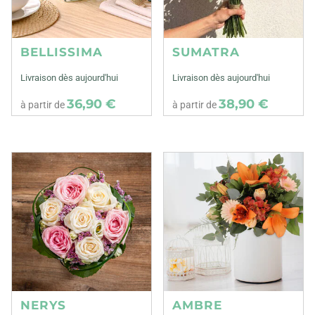
BELLISSIMA
SUMATRA
Livraison dès aujourd'hui
Livraison dès aujourd'hui
36,90 €
38,90 €
à partir de
à partir de
NERYS
AMBRE