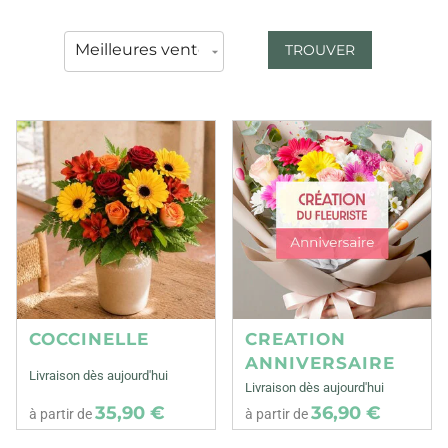
TROUVER
COCCINELLE
CREATION
ANNIVERSAIRE
Livraison dès aujourd'hui
Livraison dès aujourd'hui
35,90 €
36,90 €
à partir de
à partir de