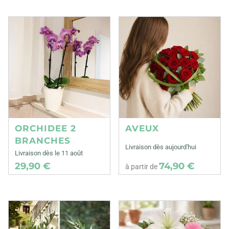
ORCHIDEE 2
AVEUX
BRANCHES
Livraison dès aujourd'hui
Livraison dès le 11 août
29,90 €
74,90 €
à partir de