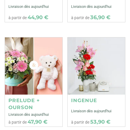
Livraison dès aujourd'hui
Livraison dès aujourd'hui
44,90 €
36,90 €
à partir de
à partir de
PRELUDE +
INGENUE
OURSON
Livraison dès aujourd'hui
Livraison dès aujourd'hui
47,90 €
53,90 €
à partir de
à partir de