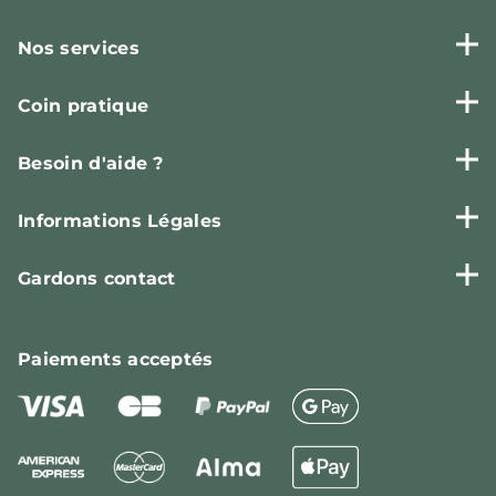
Nos services
Coin pratique
Besoin d'aide ?
Informations Légales
Gardons contact
Paiements
acceptés