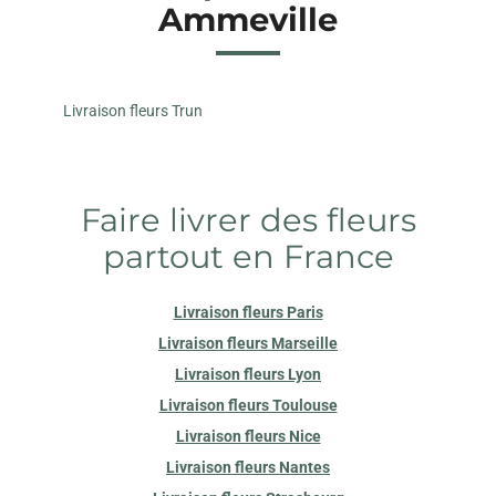
Ammeville
Livraison fleurs Trun
Faire livrer des fleurs
partout en France
Livraison fleurs Paris
Livraison fleurs Marseille
Livraison fleurs Lyon
Livraison fleurs Toulouse
Livraison fleurs Nice
Livraison fleurs Nantes