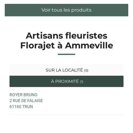
Voir tous les produits
Artisans fleuristes
Florajet à Ammeville
SUR LA LOCALITÉ
(0)
À PROXIMITÉ
(1)
ROYER BRUNO
2 RUE DE FALAISE
61160 TRUN