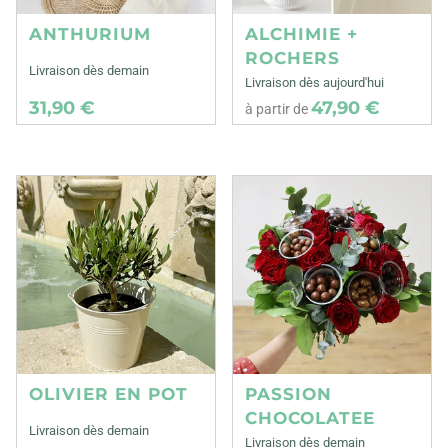
ANTHURIUM
ALCHIMIE +
ROCHERS
Livraison dès demain
Livraison dès aujourd'hui
31,90 €
47,90 €
à partir de
OLIVIER EN POT
PASSION
CHOCOLATEE
Livraison dès demain
Livraison dès demain