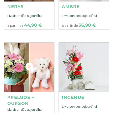
NERYS
AMBRE
Livraison dès aujourd'hui
Livraison dès aujourd'hui
44,90 €
36,90 €
à partir de
à partir de
PRELUDE +
INGENUE
OURSON
Livraison dès aujourd'hui
Livraison dès aujourd'hui