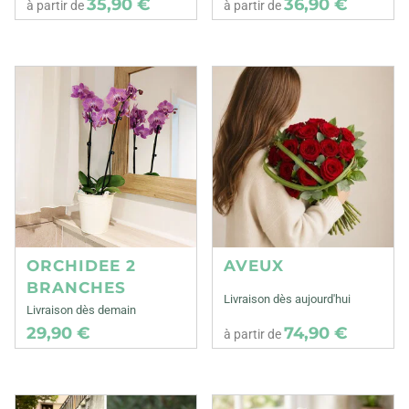
35,90 €
36,90 €
à partir de
à partir de
ORCHIDEE 2
AVEUX
BRANCHES
Livraison dès aujourd'hui
Livraison dès demain
29,90 €
74,90 €
à partir de