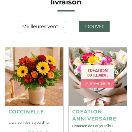
livraison
TROUVER
COCCINELLE
CREATION
ANNIVERSAIRE
Livraison dès aujourd'hui
Livraison dès aujourd'hui