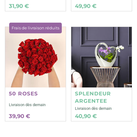
31,90 €
49,90 €
Frais de livraison réduits
50 ROSES
SPLENDEUR
ARGENTEE
Livraison dès demain
Livraison dès demain
39,90 €
40,90 €