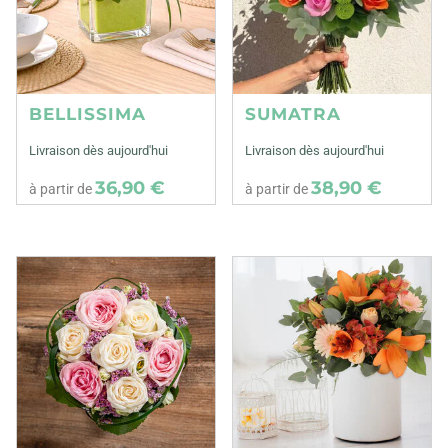
BELLISSIMA
SUMATRA
Livraison dès aujourd'hui
Livraison dès aujourd'hui
36,90 €
38,90 €
à partir de
à partir de