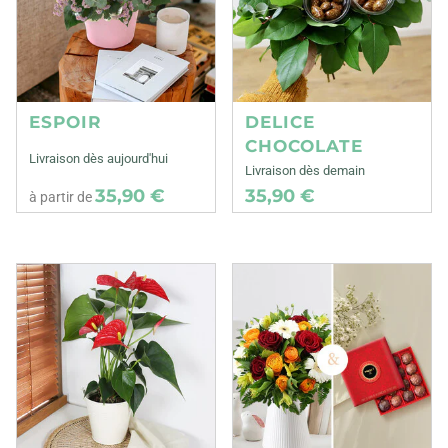
ESPOIR
DELICE
CHOCOLATE
Livraison dès aujourd'hui
Livraison dès demain
35,90 €
35,90 €
à partir de