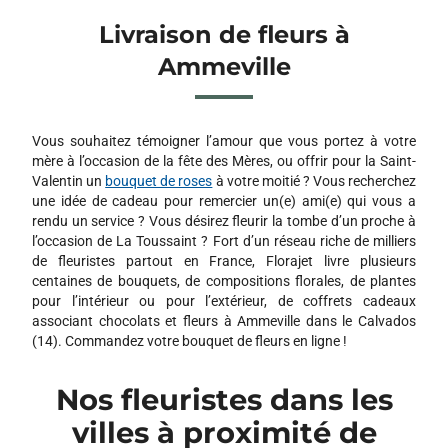
Livraison de fleurs à
Ammeville
Vous souhaitez témoigner l’amour que vous portez à votre
mère à l’occasion de la fête des Mères, ou offrir pour la Saint-
Valentin un
bouquet de roses
à votre moitié ? Vous recherchez
une idée de cadeau pour remercier un(e) ami(e) qui vous a
rendu un service ? Vous désirez fleurir la tombe d’un proche à
l’occasion de La Toussaint ? Fort d’un réseau riche de milliers
de fleuristes partout en France, Florajet livre plusieurs
centaines de bouquets, de compositions florales, de plantes
pour l’intérieur ou pour l’extérieur, de coffrets cadeaux
associant chocolats et fleurs à Ammeville dans le Calvados
(14). Commandez votre bouquet de fleurs en ligne !
Nos fleuristes dans les
villes à proximité de