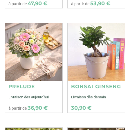
47,90 €
53,90 €
à partir de
à partir de
PRELUDE
BONSAI GINSENG
Livraison dès aujourd'hui
Livraison dès demain
36,90 €
30,90 €
à partir de