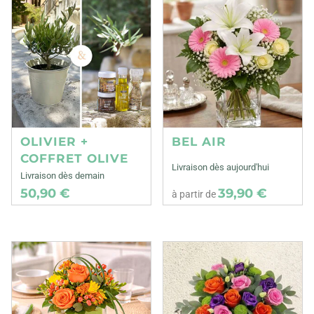
OLIVIER +
BEL AIR
COFFRET OLIVE
Livraison dès aujourd'hui
Livraison dès demain
50,90 €
39,90 €
à partir de