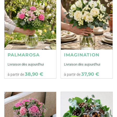
PALMAROSA
IMAGINATION
Livraison dès aujourd'hui
Livraison dès aujourd'hui
38,90 €
37,90 €
à partir de
à partir de