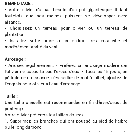
REMPOTAGE :
• Votre olivier n’a pas besoin d’un pot gigantesque, il faut
toutefois que ses racines puissent se développer avec
aisance.
• Choisissez un terreau pour olivier ou un terreau de
plantation.
• Installez votre arbre à un endroit très ensoleillé et
modérément abrité du vent.
Arrosage :
• Arrosez régulièrement. • Préférez un arrosage modéré car
l’olivier ne supporte pas l’excès d’eau. • Tous les 15 jours, en
période de croissance, c’est-à-dire de mai à juillet, ajoutez de
l’engrais pour olivier à l’eau d’arrosage.
Taille :
Une taille annuelle est recommandée en fin d’hiver/début de
printemps.
Votre olivier préfèrera les tailles douces.
1. Supprimez les branches qui ont poussé au pied de l’arbre
ou le long du tronc.