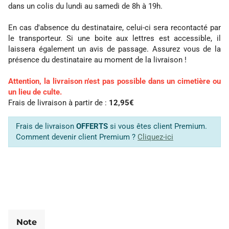
dans un colis du lundi au samedi de 8h à 19h.
En cas d'absence du destinataire, celui-ci sera recontacté par
le transporteur. Si une boite aux lettres est accessible, il
laissera également un avis de passage. Assurez vous de la
présence du destinataire au moment de la livraison !
Attention, la livraison n'est pas possible dans un cimetière ou
un lieu de culte.
Frais de livraison à partir de :
12,95€
Frais de livraison
OFFERTS
si vous êtes client Premium.
Comment devenir client Premium ?
Cliquez-ici
Note