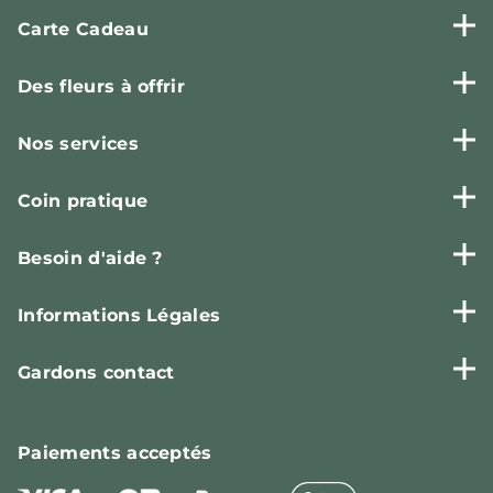
Carte Cadeau
Des fleurs à offrir
Nos services
Coin pratique
Besoin d'aide ?
Informations Légales
Gardons contact
Paiements
acceptés