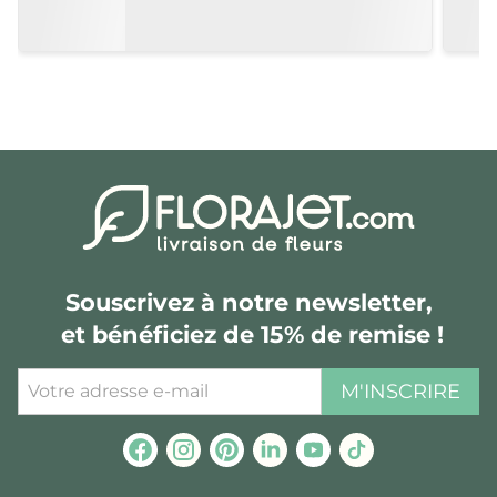
Souscrivez à notre newsletter,
et bénéficiez de 15% de remise !
M'INSCRIRE