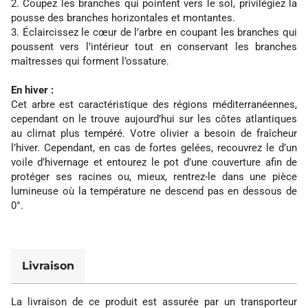
2. Coupez les branches qui pointent vers le sol, privilégiez la
pousse des branches horizontales et montantes.
3. Éclaircissez le cœur de l’arbre en coupant les branches qui
poussent vers l’intérieur tout en conservant les branches
maîtresses qui forment l’ossature.
En hiver :
Cet arbre est caractéristique des régions méditerranéennes,
cependant on le trouve aujourd’hui sur les côtes atlantiques
au climat plus tempéré. Votre olivier a besoin de fraîcheur
l’hiver. Cependant, en cas de fortes gelées, recouvrez le d’un
voile d’hivernage et entourez le pot d’une couverture afin de
protéger ses racines ou, mieux, rentrez-le dans une pièce
lumineuse où la température ne descend pas en dessous de
0°.
Livraison
La livraison de ce produit est assurée par un transporteur