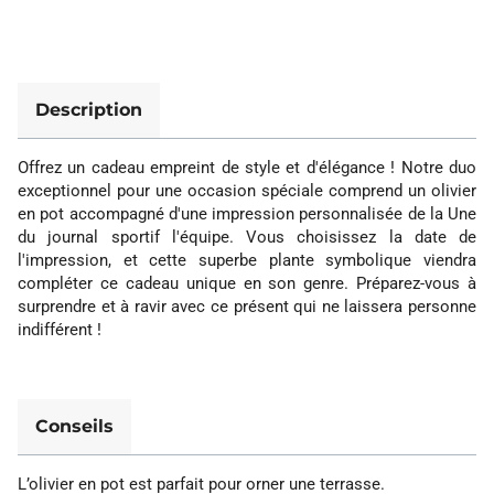
Description
Offrez un cadeau empreint de style et d'élégance ! Notre duo
exceptionnel pour une occasion spéciale comprend un olivier
en pot accompagné d'une impression personnalisée de la Une
du journal sportif l'équipe. Vous choisissez la date de
l'impression, et cette superbe plante symbolique viendra
compléter ce cadeau unique en son genre. Préparez-vous à
surprendre et à ravir avec ce présent qui ne laissera personne
indifférent !
Conseils
L’olivier en pot est parfait pour orner une terrasse.