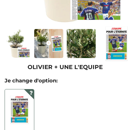
OLIVIER + UNE L'EQUIPE
Je change d'option: