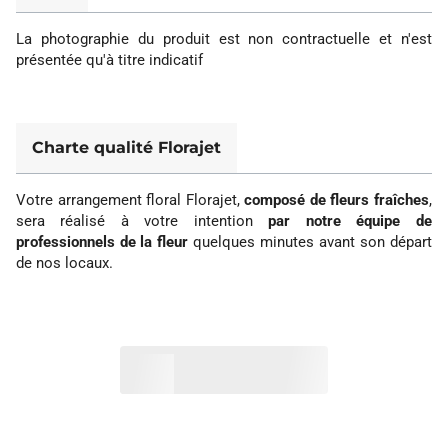
La photographie du produit est non contractuelle et n'est
présentée qu'à titre indicatif
Charte qualité Florajet
Votre arrangement floral Florajet,
composé de fleurs fraîches
,
sera réalisé à votre intention
par notre équipe de
professionnels de la fleur
quelques minutes avant son départ
de nos locaux.