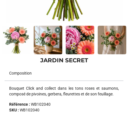
JARDIN SECRET
Composition
Bouquet Click and collect dans les tons roses et saumons,
composé de pivoines, gerbera, fleurettes et de son feuillage.
Référence :
WB102040
SKU :
WB102040