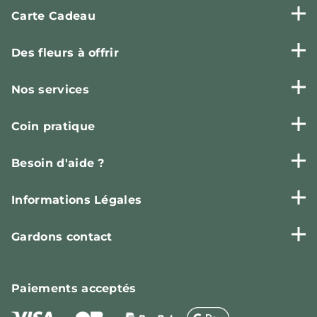
Carte Cadeau
Des fleurs à offrir
Nos services
Coin pratique
Besoin d'aide ?
Informations Légales
Gardons contact
Paiements
acceptés