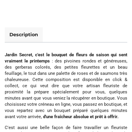
Description
Jardin Secret, c'est le bouquet de fleurs de saison qui sent
vraiment le printemps
: des pivoines rondes et généreuses,
des gerberas colorés, des petites fleurettes et un beau
feuillage, le tout dans une palette de roses et de saumons très
chaleureuse. Cette composition est disponible en click &
collect, ce qui veut dire que votre artisan fleuriste de
proximité la prépare spécialement pour vous, quelques
minutes avant que vous veniez la récupérer en boutique. Vous
choisissez votre créneau en ligne, vous passez en boutique, et
vous repartez avec un bouquet préparé quelques minutes
avant votre arrivée,
d'une fraîcheur absolue et prêt à offrir.
C'est aussi une belle façon de faire travailler un fleuriste