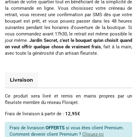
artisan de votre quartier tout en bénéficiant de la simplicité de
la commande en ligne. Vous choisissez votre créneau de
retrait, vous recevez une confirmation par SMS dès que votre
bouquet est prêt, et vous pouvez passer dans les 48 heures
suivantes pendant les horaires d'ouverture de la boutique. Si
vous commandez avant 17h30, le retrait est même possible le
jour même.
Jardin Secret, c'est le bouquet qu'on choisit quand
on veut offrir quelque chose de vraiment frais
, fait à la main,
avec toute la générosité d'un artisan fleuriste.
Livraison
Ce produit sera livré et remis en mains propres par un
fleuriste membre du réseau Florajet.
Frais de livraison à partir de :
12,95€
Frais de livraison
OFFERTS
si vous êtes client Premium.
Comment devenir client Premium ?
Cliquez-ici