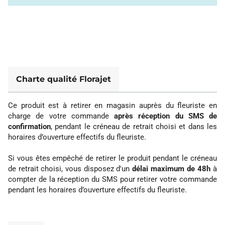
Charte qualité Florajet
Ce produit est à retirer en magasin auprès du fleuriste en
charge de votre commande
après réception du SMS de
confirmation
, pendant le créneau de retrait choisi et dans les
horaires d’ouverture effectifs du fleuriste.
Si vous êtes empêché de retirer le produit pendant le créneau
de retrait choisi, vous disposez d'un
délai maximum de 48h
à
compter de la réception du SMS pour retirer votre commande
pendant les horaires d’ouverture effectifs du fleuriste.