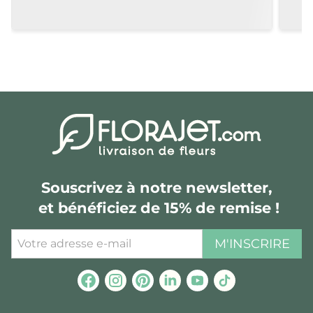
Souscrivez à notre newsletter,
et bénéficiez de 15% de remise !
M'INSCRIRE