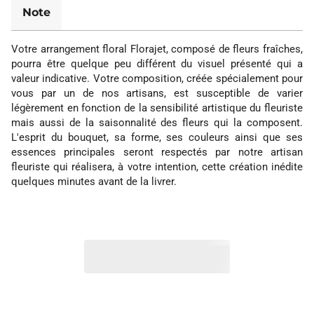
Note
Votre arrangement floral Florajet, composé de fleurs fraîches,
pourra être quelque peu différent du visuel présenté qui a
valeur indicative. Votre composition, créée spécialement pour
vous par un de nos artisans, est susceptible de varier
légèrement en fonction de la sensibilité artistique du fleuriste
mais aussi de la saisonnalité des fleurs qui la composent.
L'esprit du bouquet, sa forme, ses couleurs ainsi que ses
essences principales seront respectés par notre artisan
fleuriste qui réalisera, à votre intention, cette création inédite
quelques minutes avant de la livrer.