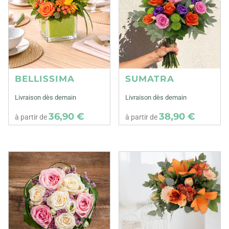
BELLISSIMA
SUMATRA
Livraison dès demain
Livraison dès demain
36,90 €
38,90 €
à partir de
à partir de