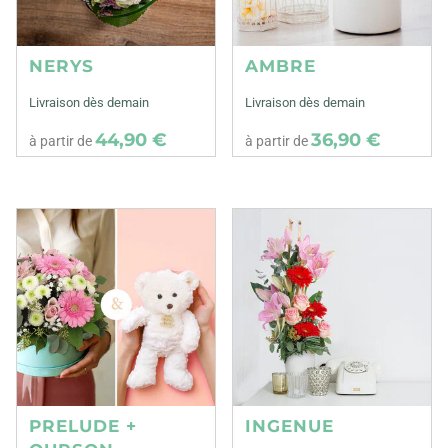
NERYS
AMBRE
Livraison dès demain
Livraison dès demain
44,90 €
36,90 €
à partir de
à partir de
PRELUDE +
INGENUE