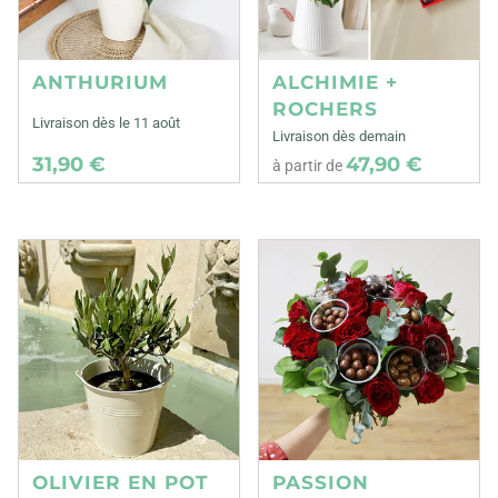
ANTHURIUM
ALCHIMIE +
ROCHERS
Livraison dès le 11 août
Livraison dès demain
31,90 €
47,90 €
à partir de
OLIVIER EN POT
PASSION