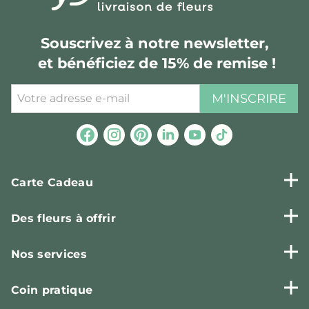
Souscrivez à notre newsletter,
et bénéficiez de 15% de remise !
M'INSCRIRE
Carte Cadeau
Des fleurs à offrir
Nos services
Coin pratique