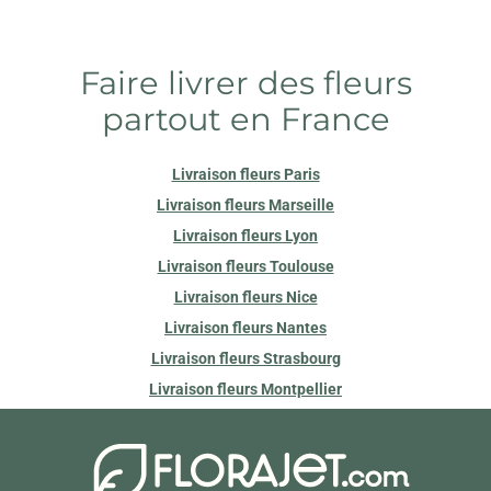
Faire livrer des fleurs
partout en France
Livraison fleurs Paris
Livraison fleurs Marseille
Livraison fleurs Lyon
Livraison fleurs Toulouse
Livraison fleurs Nice
Livraison fleurs Nantes
Livraison fleurs Strasbourg
Livraison fleurs Montpellier