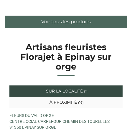
Voir tous les produits
Artisans fleuristes
Florajet à Epinay sur
orge
SUR LA LOCALITÉ
(1)
À PROXIMITÉ
(19)
FLEURS DU VAL D ORGE
CENTRE CCIAL CARREFOUR CHEMIN DES TOURELLES
91360 EPINAY SUR ORGE