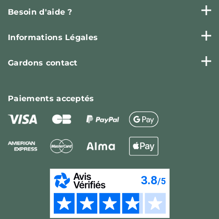
Besoin d'aide ?
Informations Légales
Gardons contact
Paiements
acceptés