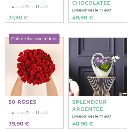
CHOCOLATEE
Livraison dès le 11 août
Livraison dès le 11 août
31,90 €
49,90 €
Frais de livraison réduits
50 ROSES
SPLENDEUR
ARGENTEE
Livraison dès le 11 août
Livraison dès le 11 août
39,90 €
40,90 €