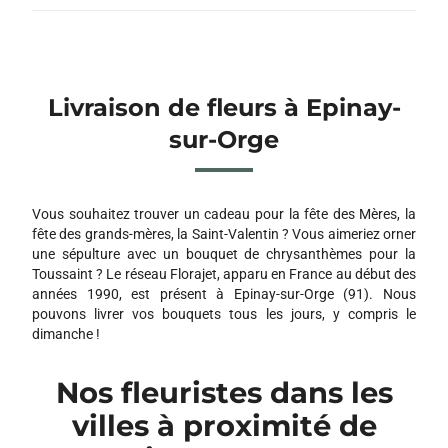
Livraison de fleurs à Epinay-
sur-Orge
Vous souhaitez trouver un cadeau pour la fête des Mères, la
fête des grands-mères, la Saint-Valentin ? Vous aimeriez orner
une sépulture avec un bouquet de chrysanthèmes pour la
Toussaint ? Le réseau Florajet, apparu en France au début des
années 1990, est présent à Epinay-sur-Orge (91). Nous
pouvons livrer vos bouquets tous les jours, y compris le
dimanche !
Nos fleuristes dans les
villes à proximité de