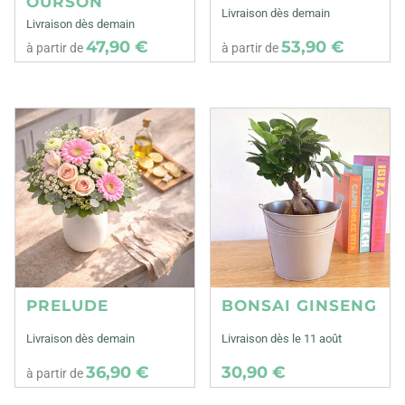
OURSON
Livraison dès demain
Livraison dès demain
47,90 €
53,90 €
à partir de
à partir de
PRELUDE
BONSAI GINSENG
Livraison dès demain
Livraison dès le 11 août
36,90 €
30,90 €
à partir de