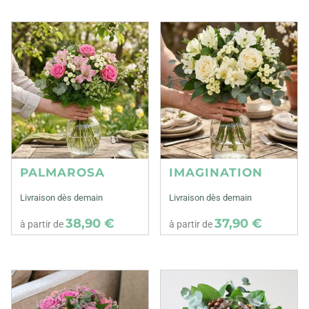
PALMAROSA
IMAGINATION
Livraison dès demain
Livraison dès demain
38,90 €
37,90 €
à partir de
à partir de