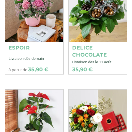
ESPOIR
DELICE
CHOCOLATE
Livraison dès demain
Livraison dès le 11 août
35,90 €
35,90 €
à partir de