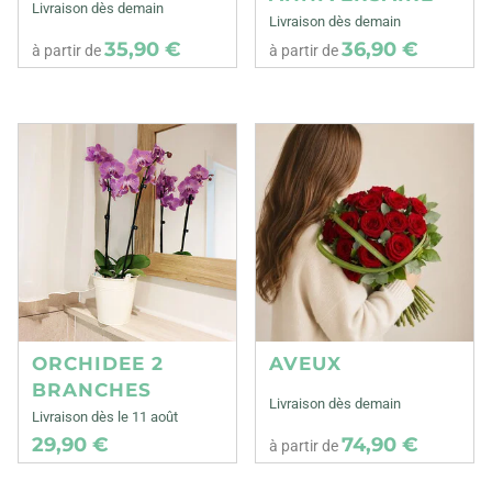
Livraison dès demain
Livraison dès demain
35,90 €
36,90 €
à partir de
à partir de
ORCHIDEE 2
AVEUX
BRANCHES
Livraison dès demain
Livraison dès le 11 août
29,90 €
74,90 €
à partir de