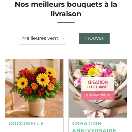
Nos meilleurs bouquets à la
livraison
TROUVER
COCCINELLE
CREATION
ANNIVERSAIRE