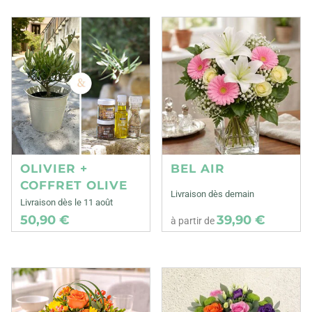
OLIVIER +
BEL AIR
COFFRET OLIVE
Livraison dès demain
Livraison dès le 11 août
50,90 €
39,90 €
à partir de