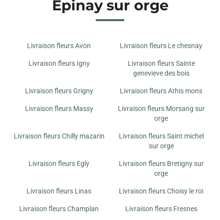
Epinay sur orge
Livraison fleurs Avon
Livraison fleurs Le chesnay
Livraison fleurs Igny
Livraison fleurs Sainte
genevieve des bois
Livraison fleurs Grigny
Livraison fleurs Athis mons
Livraison fleurs Massy
Livraison fleurs Morsang sur
orge
Livraison fleurs Chilly mazarin
Livraison fleurs Saint michel
sur orge
Livraison fleurs Egly
Livraison fleurs Bretigny sur
orge
Livraison fleurs Linas
Livraison fleurs Choisy le roi
Livraison fleurs Champlan
Livraison fleurs Fresnes