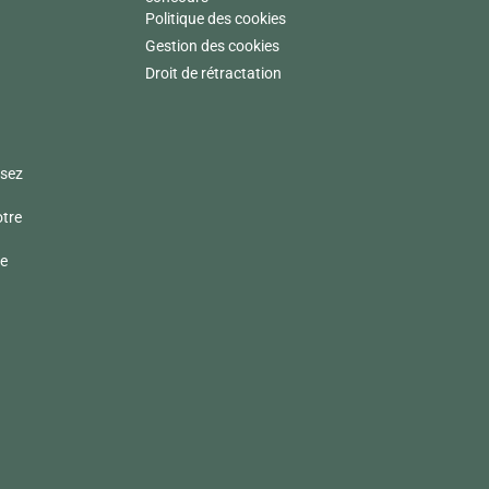
Politique des cookies
Gestion des cookies
Droit de rétractation
sez
otre
de