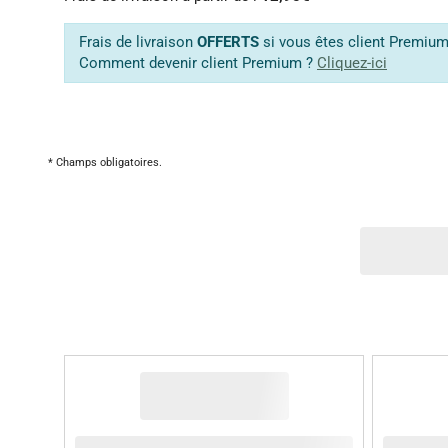
Frais de livraison
OFFERTS
si vous êtes client Premiu
Comment devenir client Premium ?
Cliquez-ici
* Champs obligatoires.