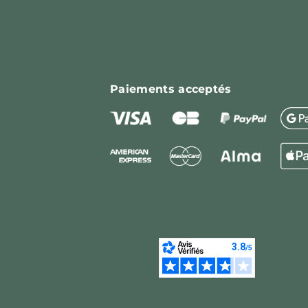
Paiements
acceptés