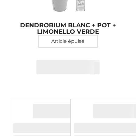
DENDROBIUM BLANC + POT +
LIMONELLO VERDE
Article épuisé