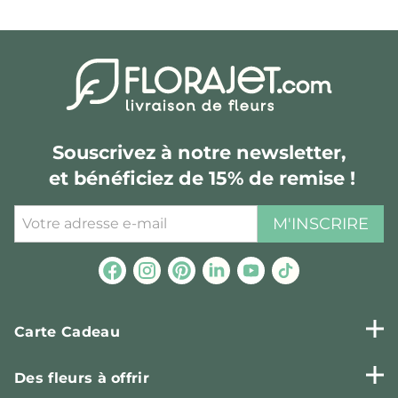
Souscrivez à notre newsletter,
et bénéficiez de 15% de remise !
M'INSCRIRE
Carte Cadeau
Des fleurs à offrir