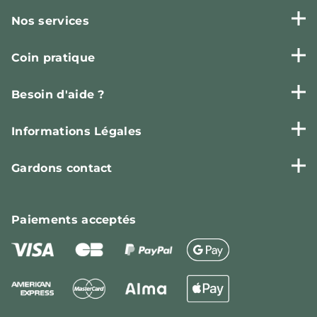
Nos services
Coin pratique
Besoin d'aide ?
Informations Légales
Gardons contact
Paiements
acceptés