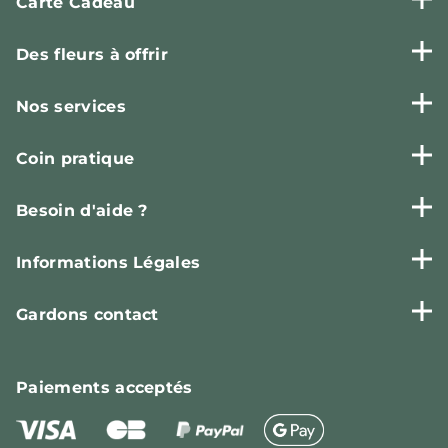
Carte Cadeau
Des fleurs à offrir
Nos services
Coin pratique
Besoin d'aide ?
Informations Légales
Gardons contact
Paiements
acceptés