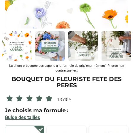
La photo présentée correspond à la formule de prix 'énormément'. Photos non
contractuelles.
BOUQUET DU FLEURISTE FETE DES
PERES
1 avis
>
Je choisis ma formule :
Guide des tailles