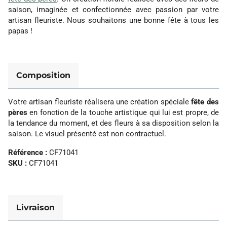
saison, imaginée et confectionnée avec passion par votre
artisan fleuriste. Nous souhaitons une bonne fête à tous les
papas !
Composition
Votre artisan fleuriste réalisera une création spéciale
fête des
pères
en fonction de la touche artistique qui lui est propre, de
la tendance du moment, et des fleurs à sa disposition selon la
saison. Le visuel présenté est non contractuel.
Référence :
CF71041
SKU :
CF71041
Livraison