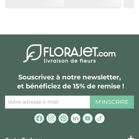
Souscrivez à notre newsletter,
et bénéficiez de 15% de remise !
M'INSCRIRE