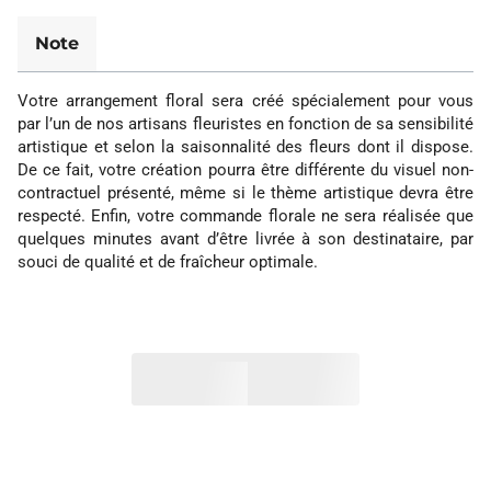
Note
Votre arrangement floral sera créé spécialement pour vous
par l’un de nos artisans fleuristes en fonction de sa sensibilité
artistique et selon la saisonnalité des fleurs dont il dispose.
De ce fait, votre création pourra être différente du visuel non-
contractuel présenté, même si le thème artistique devra être
respecté. Enfin, votre commande florale ne sera réalisée que
quelques minutes avant d’être livrée à son destinataire, par
souci de qualité et de fraîcheur optimale.