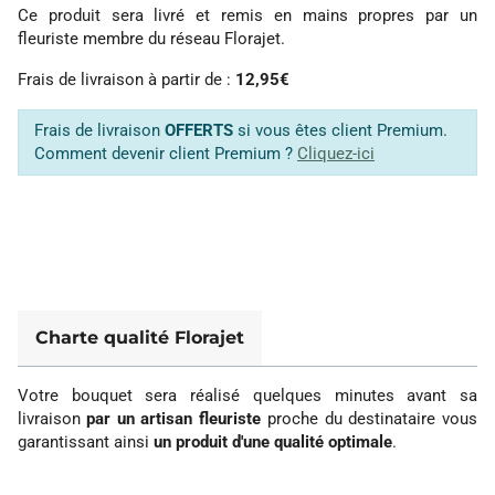
Ce produit sera livré et remis en mains propres par un
fleuriste membre du réseau Florajet.
Frais de livraison à partir de :
12,95€
Frais de livraison
OFFERTS
si vous êtes client Premium.
Comment devenir client Premium ?
Cliquez-ici
Charte qualité Florajet
Votre bouquet sera réalisé quelques minutes avant sa
livraison
par un artisan fleuriste
proche du destinataire vous
garantissant ainsi
un produit d'une qualité optimale
.